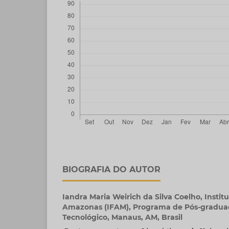
BIOGRAFIA DO AUTOR
Iandra Maria Weirich da Silva Coelho,
Instit
Amazonas (IFAM), Programa de Pós-gradua
Tecnológico, Manaus, AM, Brasil