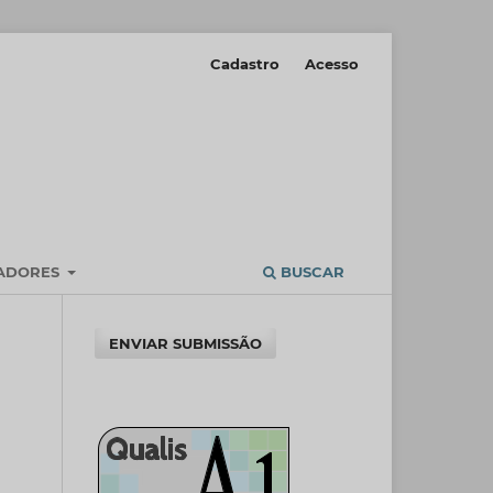
Cadastro
Acesso
IADORES
BUSCAR
ENVIAR SUBMISSÃO