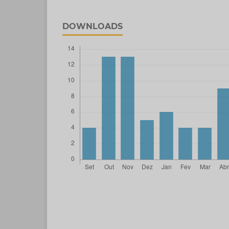
DOWNLOADS