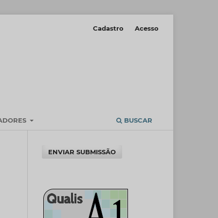
Cadastro
Acesso
IADORES
BUSCAR
ENVIAR SUBMISSÃO