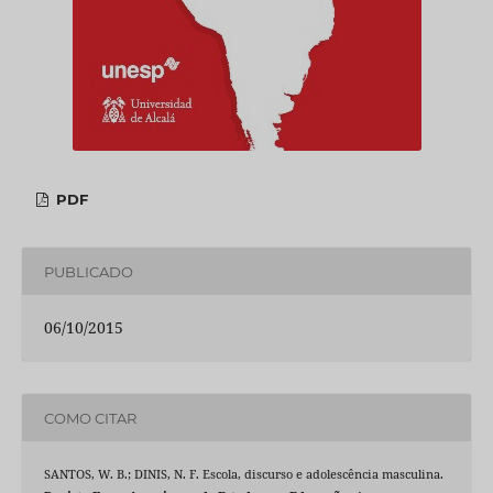
PDF
PUBLICADO
06/10/2015
COMO CITAR
SANTOS, W. B.; DINIS, N. F. Escola, discurso e adolescência masculina.