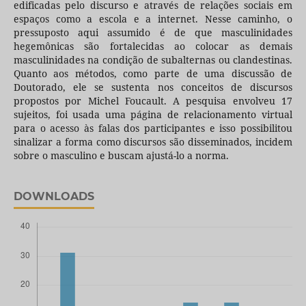
edificadas pelo discurso e através de relações sociais em
espaços como a escola e a internet. Nesse caminho, o
pressuposto aqui assumido é de que masculinidades
hegemônicas são fortalecidas ao colocar as demais
masculinidades na condição de subalternas ou clandestinas.
Quanto aos métodos, como parte de uma discussão de
Doutorado, ele se sustenta nos conceitos de discursos
propostos por Michel Foucault. A pesquisa envolveu 17
sujeitos, foi usada uma página de relacionamento virtual
para o acesso às falas dos participantes e isso possibilitou
sinalizar a forma como discursos são disseminados, incidem
sobre o masculino e buscam ajustá-lo a norma.
DOWNLOADS