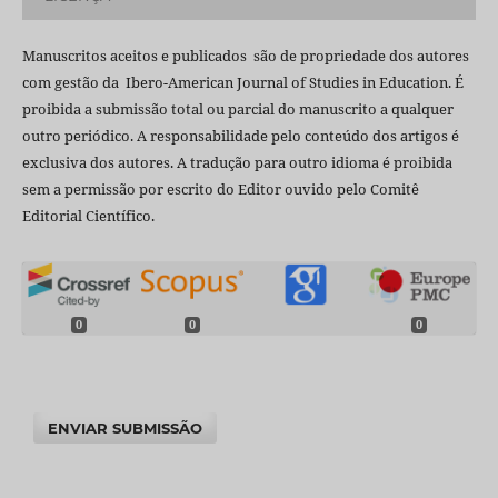
Manuscritos aceitos e publicados são de propriedade dos autores
com gestão da Ibero-American Journal of Studies in Education. É
proibida a submissão total ou parcial do manuscrito a qualquer
outro periódico. A responsabilidade pelo conteúdo dos artigos é
exclusiva dos autores. A tradução para outro idioma é proibida
sem a permissão por escrito do Editor ouvido pelo Comitê
Editorial Científico.
0
0
0
ENVIAR SUBMISSÃO