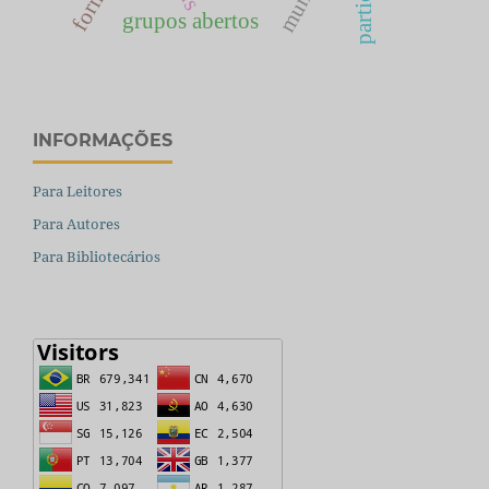
grupos abertos
INFORMAÇÕES
Para Leitores
Para Autores
Para Bibliotecários