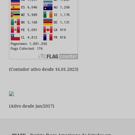
(Contador ativo desde 16.01.2023)
(Ativo desde jan/2017)