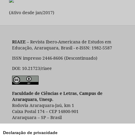
(Ativo desde jan/2017)
RIAEE
– Revista Ibero-Americana de Estudos em
Educação, Araraquara, Brasil - e-ISSN: 1982-5587
ISSN impresso 2446-8606 (Descontinuado)
DOI: 10.21723/riaee
Faculdade de Ciências e Letras, Campus de
Araraquara, Unesp.
Rodovia Araraquara-Jaú, km 1
Caixa Postal 174 – CEP 14800-901
Araraquara – SP – Brasil
Declaração de privacidade