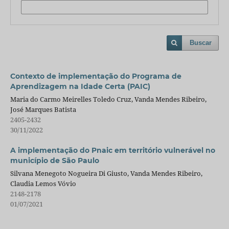
Buscar
Contexto de implementação do Programa de
Aprendizagem na Idade Certa (PAIC)
Maria do Carmo Meirelles Toledo Cruz, Vanda Mendes Ribeiro,
José Marques Batista
2405-2432
30/11/2022
A implementação do Pnaic em território vulnerável no
município de São Paulo
Silvana Menegoto Nogueira Di Giusto, Vanda Mendes Ribeiro,
Claudia Lemos Vóvio
2148-2178
01/07/2021