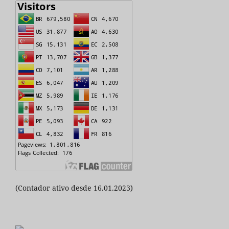
(Contador ativo desde 16.01.2023)