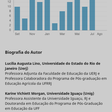
Biografia do Autor
Lucília Augusta Lino,
Universidade do Estado do Rio de
Janeiro (Uerj)
Professora Adjunta da Faculdade de Educação da UERJ e
Professora Colaboradora do Programa de Pós-graduação em
Educação Agrícola da UFRRJ
Karine Vichiett Morgan,
Universidade Iguaçu (Unig)
Professora Assistente da Universidade Iguaçu, RJ e
Doutoranda em Educação do Programa de Pós-Graduação
em Educação da UFF