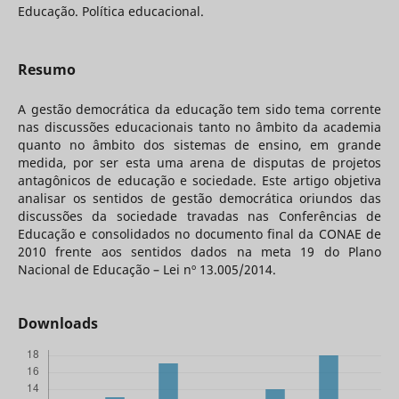
Educação. Política educacional.
Resumo
A gestão democrática da educação tem sido tema corrente
nas discussões educacionais tanto no âmbito da academia
quanto no âmbito dos sistemas de ensino, em grande
medida, por ser esta uma arena de disputas de projetos
antagônicos de educação e sociedade. Este artigo objetiva
analisar os sentidos de gestão democrática oriundos das
discussões da sociedade travadas nas Conferências de
Educação e consolidados no documento final da CONAE de
2010 frente aos sentidos dados na meta 19 do Plano
Nacional de Educação – Lei nº 13.005/2014.
Downloads