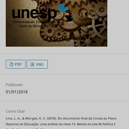
PDF
XML
Publicado
01/01/2018
Como Citar
Lino, L. A., & Morgan, K. V. (2018). Do documento final da Conae ao Plano
Nacional de Educação: uma análise da meta 19.
Revista on Line De Política E