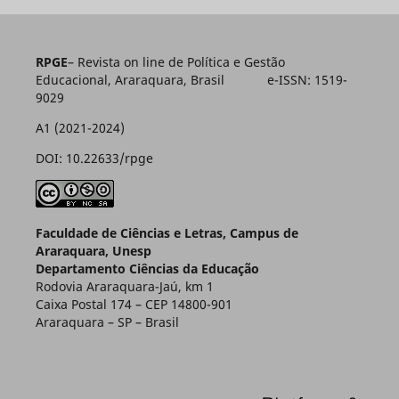
RPGE
– Revista on line de Política e Gestão
Educacional, Araraquara, Brasil e-ISSN: 1519-
9029
A1 (2021-2024)
DOI: 10.22633/rpge
Faculdade de Ciências e Letras, Campus de
Araraquara, Unesp
Departamento Ciências da Educação
Rodovia Araraquara-Jaú, km 1
Caixa Postal 174 – CEP 14800-901
Araraquara – SP – Brasil