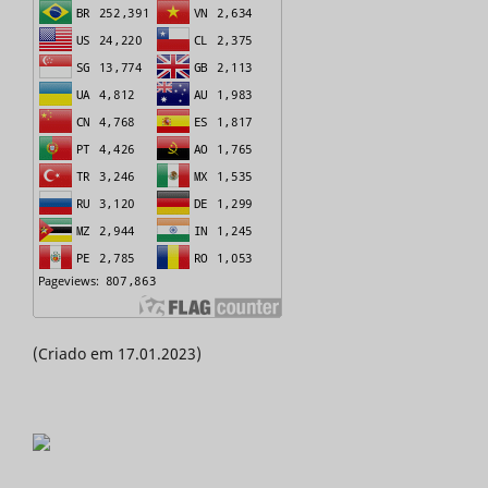
(Criado em 17.01.2023)