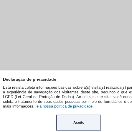
Declaração de privacidade
Esta revista coleta informações básicas sobre a(s) visita(s) realizada(s) pa
a experiência de navegação dos visitantes deste site, segundo o que e
LGPD (Lei Geral de Proteção de Dados). Ao utilizar este site, você con
coleta e tratamento de seus dados pessoais por meio de formulários e co
mais informações,
leia nossa política de privacidade.
Aceito