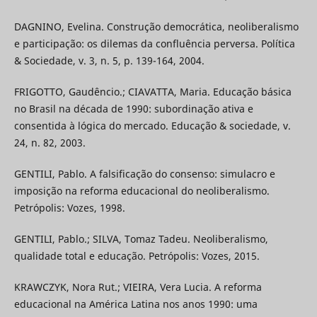
DAGNINO, Evelina. Construção democrática, neoliberalismo
e participação: os dilemas da confluência perversa. Política
& Sociedade, v. 3, n. 5, p. 139-164, 2004.
FRIGOTTO, Gaudêncio.; CIAVATTA, Maria. Educação básica
no Brasil na década de 1990: subordinação ativa e
consentida à lógica do mercado. Educação & sociedade, v.
24, n. 82, 2003.
GENTILI, Pablo. A falsificação do consenso: simulacro e
imposição na reforma educacional do neoliberalismo.
Petrópolis: Vozes, 1998.
GENTILI, Pablo.; SILVA, Tomaz Tadeu. Neoliberalismo,
qualidade total e educação. Petrópolis: Vozes, 2015.
KRAWCZYK, Nora Rut.; VIEIRA, Vera Lucia. A reforma
educacional na América Latina nos anos 1990: uma