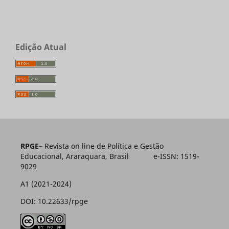
Edição Atual
RPGE
– Revista on line de Política e Gestão
Educacional, Araraquara, Brasil e-ISSN: 1519-
9029
A1 (2021-2024)
DOI: 10.22633/rpge