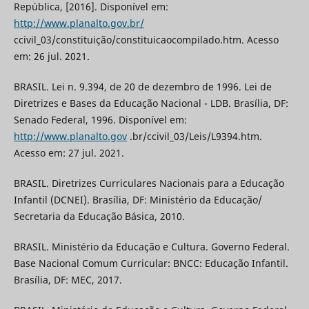
República, [2016]. Disponível em:
http://www.planalto.gov.br/
ccivil_03/constituição/constituicaocompilado.htm. Acesso
em: 26 jul. 2021.
BRASIL. Lei n. 9.394, de 20 de dezembro de 1996. Lei de
Diretrizes e Bases da Educação Nacional - LDB. Brasília, DF:
Senado Federal, 1996. Disponível em:
http://www.planalto.gov
.br/ccivil_03/Leis/L9394.htm.
Acesso em: 27 jul. 2021.
BRASIL. Diretrizes Curriculares Nacionais para a Educação
Infantil (DCNEI). Brasília, DF: Ministério da Educação/
Secretaria da Educação Básica, 2010.
BRASIL. Ministério da Educação e Cultura. Governo Federal.
Base Nacional Comum Curricular: BNCC: Educação Infantil.
Brasília, DF: MEC, 2017.