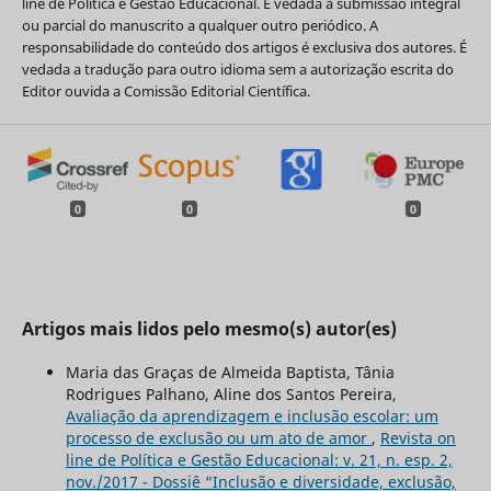
line de Política e Gestão Educacional. É vedada a submissão integral
ou parcial do manuscrito a qualquer outro periódico. A
responsabilidade do conteúdo dos artigos é exclusiva dos autores. É
vedada a tradução para outro idioma sem a autorização escrita do
Editor ouvida a Comissão Editorial Científica.
0
0
0
Artigos mais lidos pelo mesmo(s) autor(es)
Maria das Graças de Almeida Baptista, Tânia
Rodrigues Palhano, Aline dos Santos Pereira,
Avaliação da aprendizagem e inclusão escolar: um
processo de exclusão ou um ato de amor
,
Revista on
line de Política e Gestão Educacional: v. 21, n. esp. 2,
nov./2017 - Dossiê “Inclusão e diversidade, exclusão,