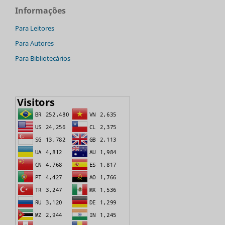
Informações
Para Leitores
Para Autores
Para Bibliotecários