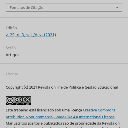
Fomatos de Citação
Edição
v. 25, n. 3, set./dez. (2021)
Seção
Artigos
Licença
Copyright (c) 2021 Revista on line de Política e Gestão Educacional
Este trabalho está licenciado sob uma licença
Creative Commons
Attribution-NonCommercial-ShareAlike 4.0 International License
.
Manuscritos aceitos e publicados são de propriedade da Revista on