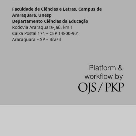
Faculdade de Ciências e Letras, Campus de
Araraquara, Unesp
Departamento Ciências da Educação
Rodovia Araraquara-Jaú, km 1
Caixa Postal 174 – CEP 14800-901
Araraquara – SP – Brasil