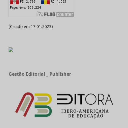
(Criado em 17.01.2023)
Gestão Editorial _ Publisher