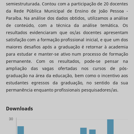
semiestruturada. Contou com a participação de 20 docentes
da Rede Pública Municipal de Ensino de João Pessoa -
Paraíba. Na análise dos dados obtidos, utilizamos a análise
de conteúdo, com a técnica da análise temática. Os
resultados evidenciaram que os/as docentes apresentam
satisfação com a formação profissional inicial, e que um dos
maiores desafios após a graduação é retornar à academia
para estudar e manter-se ativo num processo de formação
permanente. Com os resultados, pode-se pensar na
ampliação das vagas ofertadas nos cursos de pós-
graduação na área da educação, bem como o incentivo aos
estudantes egressos da graduação, no sentido da sua
permanência enquanto profissionais pesquisadores/as.
Downloads