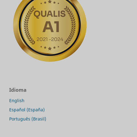
Idioma
English
Español (España)
Português (Brasil)