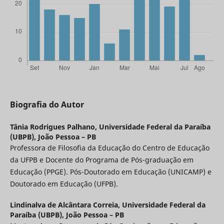
Biografia do Autor
Tânia Rodrigues Palhano,
Universidade Federal da Paraíba
(UBPB), João Pessoa – PB
Professora de Filosofia da Educação do Centro de Educação
da UFPB e Docente do Programa de Pós-graduação em
Educação (PPGE). Pós-Doutorado em Educação (UNICAMP) e
Doutorado em Educação (UFPB).
Lindinalva de Alcântara Correia,
Universidade Federal da
Paraíba (UBPB), João Pessoa – PB