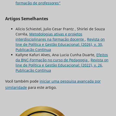
formação de professores”
Artigos Semelhantes
Alício Schiestel, Julio Cesar Frantz , Shirlei de Souza
Corrêa,
Metodologias ativas e projetos
interdisciplinares na formação docente
,
Revista on
line de Política e Gestão Educacional: (2026), v. 30,
Publicação Contínua
Kallyne Kafuri Alves, Ana Lucia Cunha Duarte,
Efeitos
da BNC-Formação no curso de Pedagogia
,
Revista on
line de Política e Gestão Educacional: (2022), v. 26,
Publicação Contínua
Você também pode
iniciar uma pesquisa avançada por
similaridade
para este artigo.