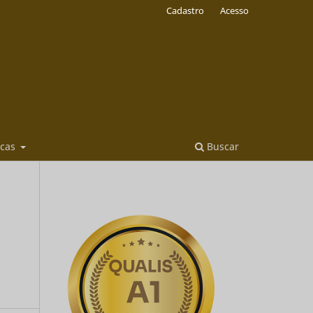
Cadastro
Acesso
icas
Buscar