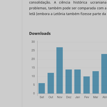
consolidação. A ciência histórica ucrania
problemas, também pode ser comparada com a e
letã (embora a Letônia também fizesse parte da
Downloads