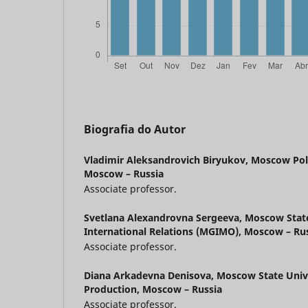
Biografia do Autor
Vladimir Aleksandrovich Biryukov,
Moscow Poly
Moscow – Russia
Associate professor.
Svetlana Alexandrovna Sergeeva,
Moscow State
International Relations (MGIMO), Moscow – Ru
Associate professor.
Diana Arkadevna Denisova,
Moscow State Unive
Production, Moscow – Russia
Associate professor.