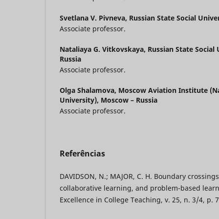
Svetlana V. Pivneva,
Russian State Social Unive
Associate professor.
Nataliaya G. Vitkovskaya,
Russian State Social
Russia
Associate professor.
Olga Shalamova,
Moscow Aviation Institute (N
University), Moscow – Russia
Associate professor.
Referências
DAVIDSON, N.; MAJOR, C. H. Boundary crossings:
collaborative learning, and problem-based learn
Excellence in College Teaching, v. 25, n. 3/4, p. 