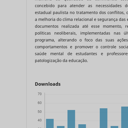
concebido para atender as necessidades 
estadual paulista no tratamento dos conflitos, 
a melhoria do clima relacional e segurança das 
documentos realizada até esse momento, re
políticas neoliberais, implementadas nas 
programa, alterando o foco das suas açõe
comportamentos e promover o controle socia
saúde mental de estudantes e professore
patologização da educação.
Downloads