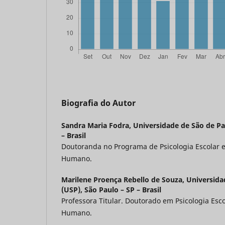
Biografia do Autor
Sandra Maria Fodra,
Universidade de São de Pa
– Brasil
Doutoranda no Programa de Psicologia Escolar 
Humano.
Marilene Proença Rebello de Souza,
Universida
(USP), São Paulo – SP – Brasil
Professora Titular. Doutorado em Psicologia Esc
Humano.