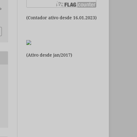
o
(Contador ativo desde 16.01.2023)
(Ativo desde jan/2017)