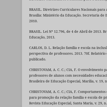
BRASIL. Diretrizes Curriculares Nacionais para 
Brasília: Ministério da Educação. Secretaria de 
2010.
BRASIL. Lei Nº 12.796, de 4 de Abril de 2013. Bra
Educação, 2013.
CARLOS, D. L. Relação família e escola na inclus
perspectiva de professores. 2013. 70f. Relatório
publicado.
CHRISTOVAM, A. C. C.; CIA, F. O envolvimento pa
professores de alunos com necessidades educacio
Brasileira de Educação Especial, Marília, v. 19, n
CHRISTOVAM, A. C. C.; CIA, F. Comportamentos d
para promoção da relação família e escola de pr
Revista Educação Especial, Santa Maria, v. 29, n.