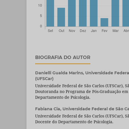
BIOGRAFIA DO AUTOR
Danielli Gualda Marins,
Universidade Federa
(UFSCar)
Universidade Federal de São Carlos (UFSCar), São
Doutoranda no Programa de Pós-Graduação em 
Departamento de Psicologia.
Fabiana Cia,
Universidade Federal de São Ca
Universidade Federal de São Carlos (UFSCar), São
Docente do Departamento de Psicologia.