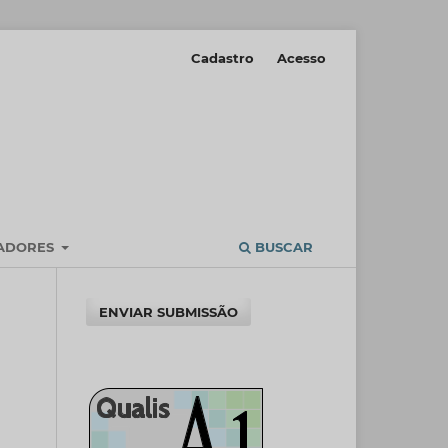
Cadastro
Acesso
IADORES
BUSCAR
ENVIAR SUBMISSÃO