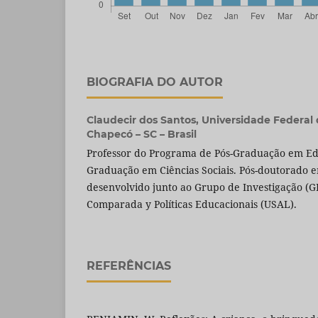
BIOGRAFIA DO AUTOR
Claudecir dos Santos,
Universidade Federal d
Chapecó – SC – Brasil
Professor do Programa de Pós-Graduação em Ed
Graduação em Ciências Sociais. Pós-doutorado
desenvolvido junto ao Grupo de Investigação (G
Comparada y Políticas Educacionais (USAL).
REFERÊNCIAS