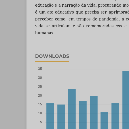
educação e a narração da vida, procurando m
é um ato educativo que precisa ser aprimorad
perceber como, em tempos de pandemia, a e
vida se articulam e são rememoradas
nas
e
humanas.
DOWNLOADS