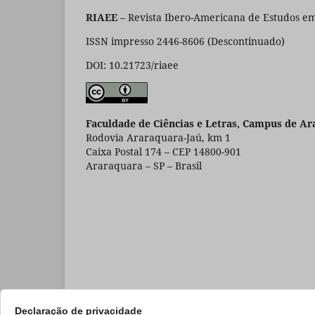
RIAEE
– Revista Ibero-Americana de Estudos em
ISSN impresso 2446-8606 (Descontinuado)
DOI: 10.21723/riaee
Faculdade de Ciências e Letras, Campus de Ar
Rodovia Araraquara-Jaú, km 1
Caixa Postal 174 – CEP 14800-901
Araraquara – SP – Brasil
Declaração de privacidade