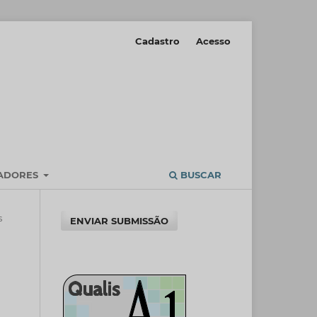
Cadastro
Acesso
IADORES
BUSCAR
s
ENVIAR SUBMISSÃO