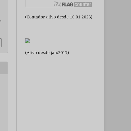
(Contador ativo desde 16.01.2023)
o
(Ativo desde jan/2017)