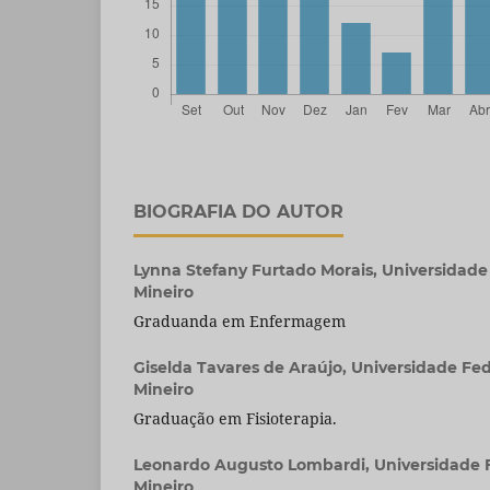
BIOGRAFIA DO AUTOR
Lynna Stefany Furtado Morais,
Universidade
Mineiro
Graduanda em Enfermagem
Giselda Tavares de Araújo,
Universidade Fed
Mineiro
Graduação em Fisioterapia.
Leonardo Augusto Lombardi,
Universidade 
Mineiro