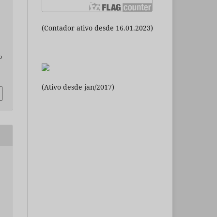
(Contador ativo desde 16.01.2023)
o
(Ativo desde jan/2017)