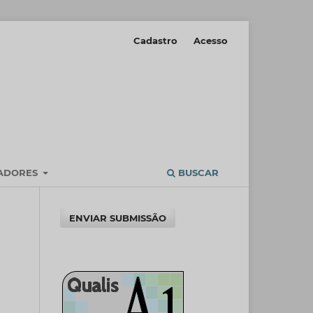
Cadastro
Acesso
IADORES
BUSCAR
ENVIAR SUBMISSÃO