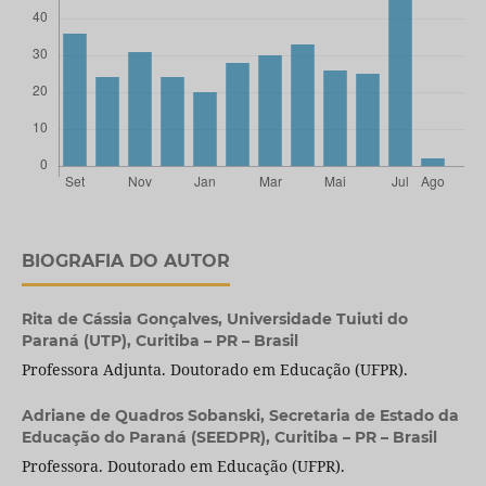
BIOGRAFIA DO AUTOR
Rita de Cássia Gonçalves,
Universidade Tuiuti do
Paraná (UTP), Curitiba – PR – Brasil
Professora Adjunta. Doutorado em Educação (UFPR).
Adriane de Quadros Sobanski,
Secretaria de Estado da
Educação do Paraná (SEEDPR), Curitiba – PR – Brasil
Professora. Doutorado em Educação (UFPR).