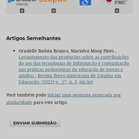
0
0
0
Artigos Semelhantes
Grasielle Batista Branco, Marialva Moog Pinto ,
Levantamento das produções sobre as contribuições
do uso das tecnologias de informação e comunicação
nas práticas pedagógicas da educação de jovens e
adultos
,
Revista Ibero-Americana de Estudos em
Educação: (2022) v . 17, n. 3, jul./set
Você também pode
iniciar uma pesquisa avançada por
similaridade
para este artigo.
ENVIAR SUBMISSÃO