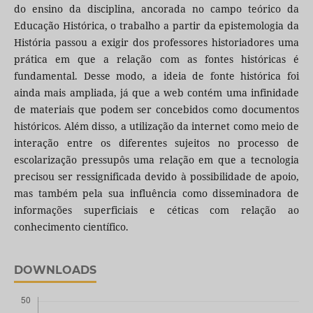
do ensino da disciplina, ancorada no campo teórico da
Educação Histórica, o trabalho a partir da epistemologia da
História passou a exigir dos professores historiadores uma
prática em que a relação com as fontes históricas é
fundamental. Desse modo, a ideia de fonte histórica foi
ainda mais ampliada, já que a web contém uma infinidade
de materiais que podem ser concebidos como documentos
históricos. Além disso, a utilização da internet como meio de
interação entre os diferentes sujeitos no processo de
escolarização pressupôs uma relação em que a tecnologia
precisou ser ressignificada devido à possibilidade de apoio,
mas também pela sua influência como disseminadora de
informações superficiais e céticas com relação ao
conhecimento científico.
DOWNLOADS