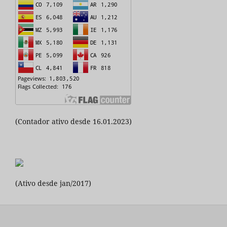
(Contador ativo desde 16.01.2023)
(Ativo desde jan/2017)