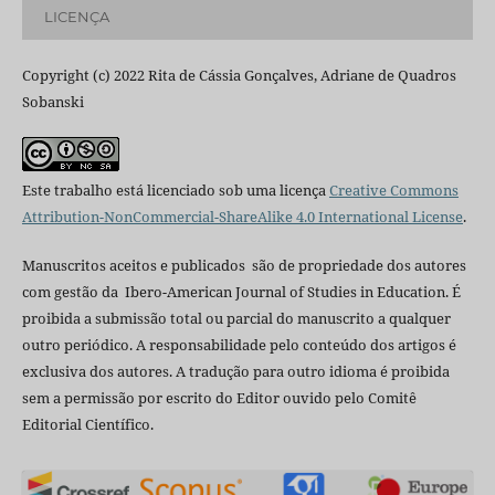
LICENÇA
Copyright (c) 2022 Rita de Cássia Gonçalves, Adriane de Quadros
Sobanski
Este trabalho está licenciado sob uma licença
Creative Commons
Attribution-NonCommercial-ShareAlike 4.0 International License
.
Manuscritos aceitos e publicados são de propriedade dos autores
com gestão da Ibero-American Journal of Studies in Education. É
proibida a submissão total ou parcial do manuscrito a qualquer
outro periódico. A responsabilidade pelo conteúdo dos artigos é
exclusiva dos autores. A tradução para outro idioma é proibida
sem a permissão por escrito do Editor ouvido pelo Comitê
Editorial Científico.