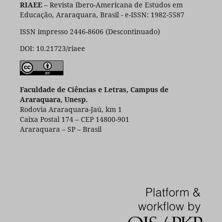
RIAEE
– Revista Ibero-Americana de Estudos em
Educação, Araraquara, Brasil - e-ISSN: 1982-5587
ISSN impresso 2446-8606 (Descontinuado)
DOI: 10.21723/riaee
Faculdade de Ciências e Letras, Campus de
Araraquara, Unesp.
Rodovia Araraquara-Jaú, km 1
Caixa Postal 174 – CEP 14800-901
Araraquara – SP – Brasil