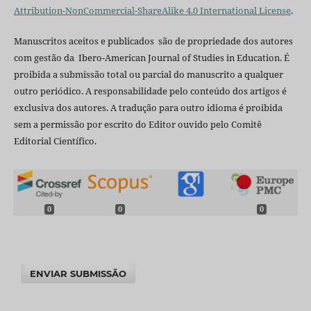
Attribution-NonCommercial-ShareAlike 4.0 International License
.
Manuscritos aceitos e publicados são de propriedade dos autores
com gestão da Ibero-American Journal of Studies in Education. É
proibida a submissão total ou parcial do manuscrito a qualquer
outro periódico. A responsabilidade pelo conteúdo dos artigos é
exclusiva dos autores. A tradução para outro idioma é proibida
sem a permissão por escrito do Editor ouvido pelo Comitê
Editorial Científico.
0
0
0
ENVIAR SUBMISSÃO