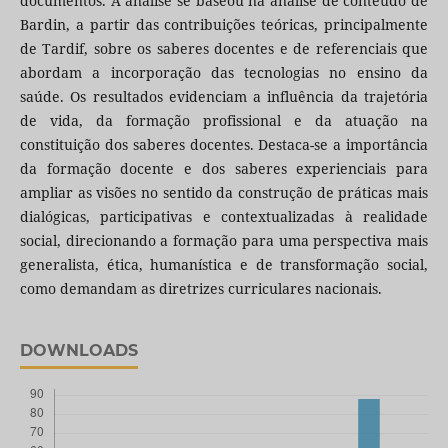
documentos. A análise se baseou na análise de conteúdo de
Bardin, a partir das contribuições teóricas, principalmente
de Tardif, sobre os saberes docentes e de referenciais que
abordam a incorporação das tecnologias no ensino da
saúde. Os resultados evidenciam a influência da trajetória
de vida, da formação profissional e da atuação na
constituição dos saberes docentes. Destaca-se a importância
da formação docente e dos saberes experienciais para
ampliar as visões no sentido da construção de práticas mais
dialógicas, participativas e contextualizadas à realidade
social, direcionando a formação para uma perspectiva mais
generalista, ética, humanística e de transformação social,
como demandam as diretrizes curriculares nacionais.
DOWNLOADS