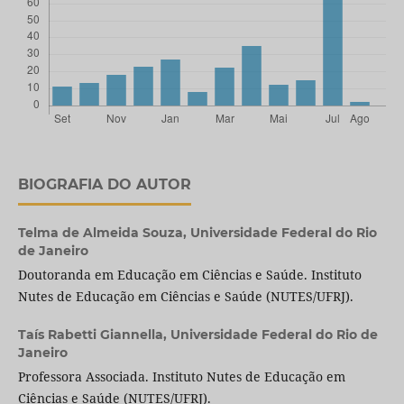
BIOGRAFIA DO AUTOR
Telma de Almeida Souza,
Universidade Federal do Rio
de Janeiro
Doutoranda em Educação em Ciências e Saúde. Instituto
Nutes de Educação em Ciências e Saúde (NUTES/UFRJ).
Taís Rabetti Giannella,
Universidade Federal do Rio de
Janeiro
Professora Associada. Instituto Nutes de Educação em
Ciências e Saúde (NUTES/UFRJ).