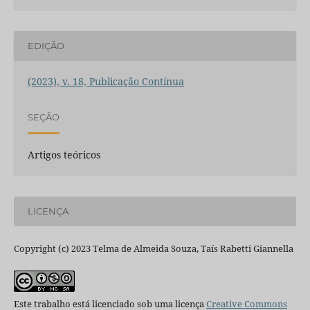
EDIÇÃO
(2023), v. 18, Publicação Contínua
SEÇÃO
Artigos teóricos
LICENÇA
Copyright (c) 2023 Telma de Almeida Souza, Taís Rabetti Giannella
Este trabalho está licenciado sob uma licença
Creative Commons