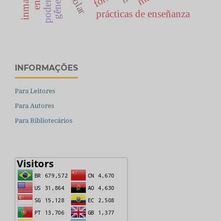
gênero
prácticas de enseñanza
INFORMAÇÕES
Para Leitores
Para Autores
Para Bibliotecários