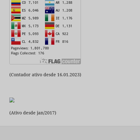
(Contador ativo desde 16.01.2023)
(Ativo desde jan/2017)