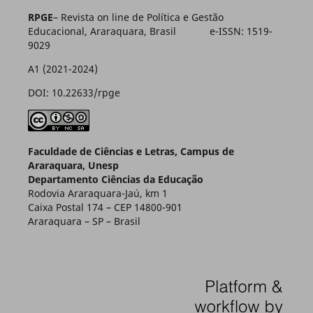
RPGE
– Revista on line de Política e Gestão
Educacional, Araraquara, Brasil e-ISSN: 1519-
9029
A1 (2021-2024)
DOI: 10.22633/rpge
Faculdade de Ciências e Letras, Campus de
Araraquara, Unesp
Departamento Ciências da Educação
Rodovia Araraquara-Jaú, km 1
Caixa Postal 174 – CEP 14800-901
Araraquara – SP – Brasil