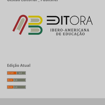
Edição Atual