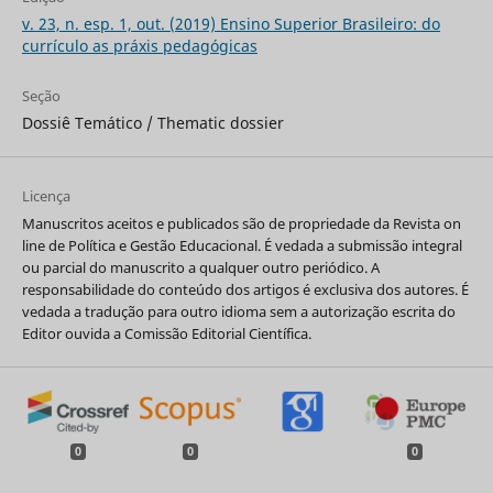
v. 23, n. esp. 1, out. (2019) Ensino Superior Brasileiro: do
currículo as práxis pedagógicas
Seção
Dossiê Temático / Thematic dossier
Licença
Manuscritos aceitos e publicados são de propriedade da Revista on
line de Política e Gestão Educacional. É vedada a submissão integral
ou parcial do manuscrito a qualquer outro periódico. A
responsabilidade do conteúdo dos artigos é exclusiva dos autores. É
vedada a tradução para outro idioma sem a autorização escrita do
Editor ouvida a Comissão Editorial Científica.
0
0
0