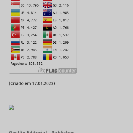
(Criado em 17.01.2023)
Gestão Editorial _ Publisher