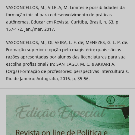
VASCONCELLOS, M.; VILELA, M. Limites e possibilidades da
formação inicial para o desenvolvimento de práticas
autônomas. Educar em Revista, Curitiba, Brasil, n. 63, p.
157-172, jan./mar. 2017.
VASCONCELLOS, M.; OLIVEIRA, L. F. de; MENEZES, G. L. P. de.
Formação superior e opção pelo magistério: quais são as
razões apresentadas por alunos das licenciaturas para sua
escolha profissional? In: SANTIAGO, M. C. e AKKARI A.
(Orgs) Formação de professores: perspectivas interculturais.
Rio de Janeiro: Autografia, 2016. p. 35-56.