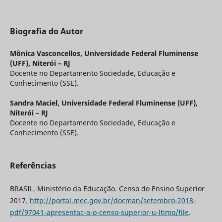
Biografia do Autor
Mônica Vasconcellos,
Universidade Federal Fluminense
(UFF), Niterói – RJ
Docente no Departamento Sociedade, Educação e
Conhecimento (SSE).
Sandra Maciel,
Universidade Federal Fluminense (UFF),
Niterói – RJ
Docente no Departamento Sociedade, Educação e
Conhecimento (SSE).
Referências
BRASIL. Ministério da Educação. Censo do Ensino Superior
2017.
http://portal.mec.gov.br/docman/setembro-2018-
pdf/97041-apresentac-a-o-censo-superior-u-ltimo/file
.