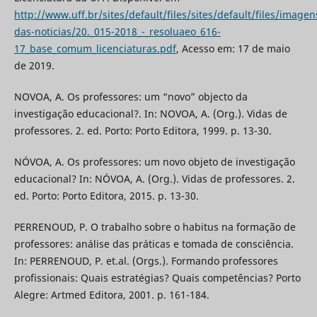
http://www.uff.br/sites/default/files/sites/default/files/imagen
das-noticias/20._015-2018_-_resoluaeo_616-
17_base_comum_licenciaturas.pdf
, Acesso em: 17 de maio
de 2019.
NOVOA, A. Os professores: um “novo” objecto da
investigação educacional?. In: NOVOA, A. (Org.). Vidas de
professores. 2. ed. Porto: Porto Editora, 1999. p. 13-30.
NÓVOA, A. Os professores: um novo objeto de investigação
educacional? In: NÓVOA, A. (Org.). Vidas de professores. 2.
ed. Porto: Porto Editora, 2015. p. 13-30.
PERRENOUD, P. O trabalho sobre o habitus na formação de
professores: análise das práticas e tomada de consciência.
In: PERRENOUD, P. et.al. (Orgs.). Formando professores
profissionais: Quais estratégias? Quais competências? Porto
Alegre: Artmed Editora, 2001. p. 161-184.