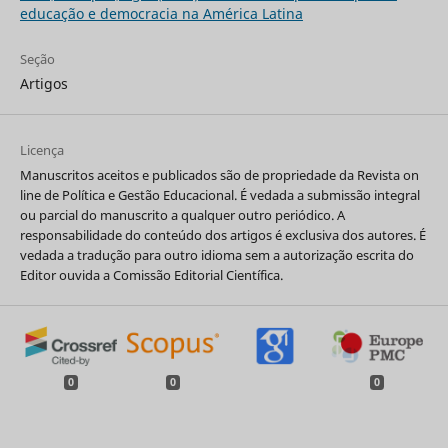
educação e democracia na América Latina
Seção
Artigos
Licença
Manuscritos aceitos e publicados são de propriedade da Revista on
line de Política e Gestão Educacional. É vedada a submissão integral
ou parcial do manuscrito a qualquer outro periódico. A
responsabilidade do conteúdo dos artigos é exclusiva dos autores. É
vedada a tradução para outro idioma sem a autorização escrita do
Editor ouvida a Comissão Editorial Científica.
0
0
0