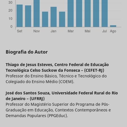
Biografia do Autor
Thiago de Jesus Esteves,
Centro Federal de Educação
Tecnológica Celso Suckow da Fonseca – (CEFET-RJ)
Professor do Ensino Básico, Técnico e Tecnológico do
Colegiado do Ensino Médio (COEM).
José dos Santos Souza,
Universidade Federal Rural do Rio
de Janeiro – (UFRRJ)
Professor do Magistério Superior do Programa de Pós-
Graduação em Educação, Contextos Contemporâneos e
Demandas Populares (PPGEduc).