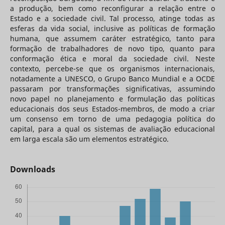
a produção, bem como reconfigurar a relação entre o
Estado e a sociedade civil. Tal processo, atinge todas as
esferas da vida social, inclusive as políticas de formação
humana, que assumem caráter estratégico, tanto para
formação de trabalhadores de novo tipo, quanto para
conformação ética e moral da sociedade civil. Neste
contexto, percebe-se que os organismos internacionais,
notadamente a UNESCO, o Grupo Banco Mundial e a OCDE
passaram por transformações significativas, assumindo
novo papel no planejamento e formulação das políticas
educacionais dos seus Estados-membros, de modo a criar
um consenso em torno de uma pedagogia política do
capital, para a qual os sistemas de avaliação educacional
em larga escala são um elementos estratégico.
Downloads