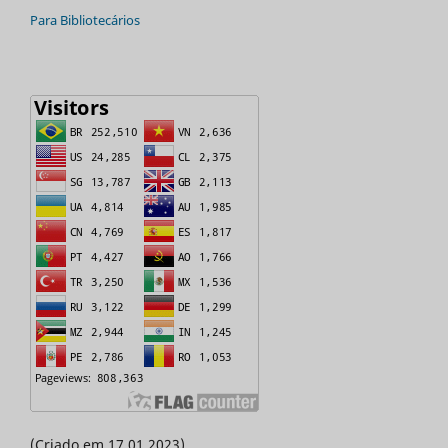
Para Bibliotecários
(Criado em 17.01.2023)