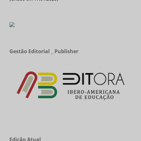
Gestão Editorial _ Publisher
Edição Atual