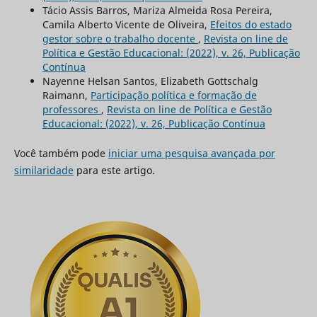
Tácio Assis Barros, Mariza Almeida Rosa Pereira,
Camila Alberto Vicente de Oliveira,
Efeitos do estado
gestor sobre o trabalho docente
,
Revista on line de
Política e Gestão Educacional: (2022), v. 26, Publicação
Contínua
Nayenne Helsan Santos, Elizabeth Gottschalg
Raimann,
Participação política e formação de
professores
,
Revista on line de Política e Gestão
Educacional: (2022), v. 26, Publicação Contínua
Você também pode
iniciar uma pesquisa avançada por
similaridade
para este artigo.