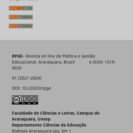
RPGE
– Revista on line de Política e Gestão
Educacional, Araraquara, Brasil e-ISSN: 1519-
9029
A1 (2021-2024)
DOI: 10.22633/rpge
Faculdade de Ciências e Letras, Campus de
Araraquara, Unesp
Departamento Ciências da Educação
Rodovia Araraquara-Jaú, km 1