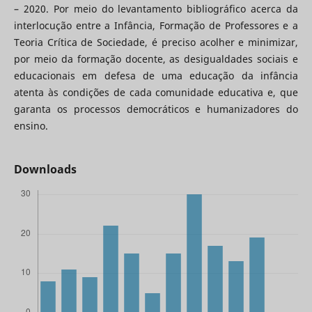
– 2020. Por meio do levantamento bibliográfico acerca da
interlocução entre a Infância, Formação de Professores e a
Teoria Crítica de Sociedade, é preciso acolher e minimizar,
por meio da formação docente, as desigualdades sociais e
educacionais em defesa de uma educação da infância
atenta às condições de cada comunidade educativa e, que
garanta os processos democráticos e humanizadores do
ensino.
Downloads