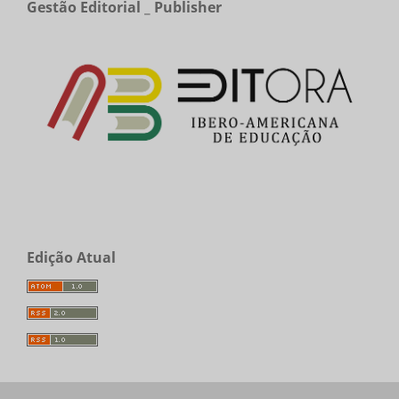
Gestão Editorial _ Publisher
Edição Atual