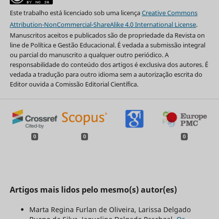
Este trabalho está licenciado sob uma licença
Creative Commons
Attribution-NonCommercial-ShareAlike 4.0 International License
.
Manuscritos aceitos e publicados são de propriedade da Revista on
line de Política e Gestão Educacional. É vedada a submissão integral
ou parcial do manuscrito a qualquer outro periódico. A
responsabilidade do conteúdo dos artigos é exclusiva dos autores. É
vedada a tradução para outro idioma sem a autorização escrita do
Editor ouvida a Comissão Editorial Científica.
0
0
0
Artigos mais lidos pelo mesmo(s) autor(es)
Marta Regina Furlan de Oliveira, Larissa Delgado