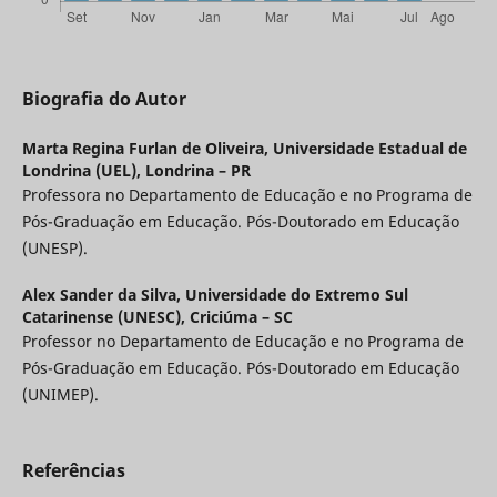
Biografia do Autor
Marta Regina Furlan de Oliveira,
Universidade Estadual de
Londrina (UEL), Londrina – PR
Professora no Departamento de Educação e no Programa de
Pós-Graduação em Educação. Pós-Doutorado em Educação
(UNESP).
Alex Sander da Silva,
Universidade do Extremo Sul
Catarinense (UNESC), Criciúma – SC
Professor no Departamento de Educação e no Programa de
Pós-Graduação em Educação. Pós-Doutorado em Educação
(UNIMEP).
Referências