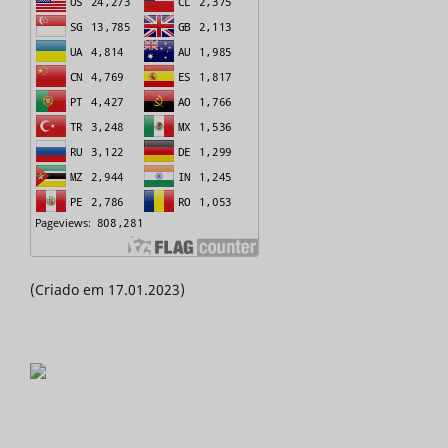
(Criado em 17.01.2023)