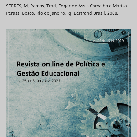
SERRES, M. Ramos. Trad. Edgar de Assis Carvalho e Mariza
Perassi Bosco. Rio de Janeiro, RJ: Bertrand Brasil, 2008.