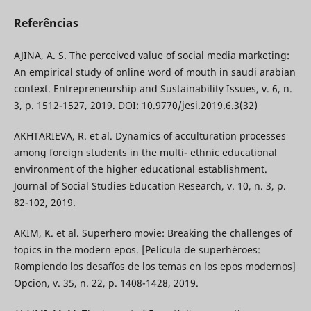
Referências
AJINA, A. S. The perceived value of social media marketing:
An empirical study of online word of mouth in saudi arabian
context. Entrepreneurship and Sustainability Issues, v. 6, n.
3, p. 1512-1527, 2019. DOI: 10.9770/jesi.2019.6.3(32)
AKHTARIEVA, R. et al. Dynamics of acculturation processes
among foreign students in the multi- ethnic educational
environment of the higher educational establishment.
Journal of Social Studies Education Research, v. 10, n. 3, p.
82-102, 2019.
AKIM, K. et al. Superhero movie: Breaking the challenges of
topics in the modern epos. [Película de superhéroes:
Rompiendo los desafíos de los temas en los epos modernos]
Opcion, v. 35, n. 22, p. 1408-1428, 2019.