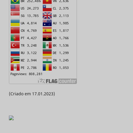
(Criado em 17.01.2023)