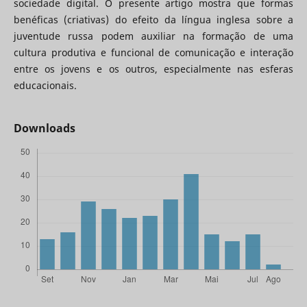
sociedade digital. O presente artigo mostra que formas
benéficas (criativas) do efeito da língua inglesa sobre a
juventude russa podem auxiliar na formação de uma
cultura produtiva e funcional de comunicação e interação
entre os jovens e os outros, especialmente nas esferas
educacionais.
Downloads