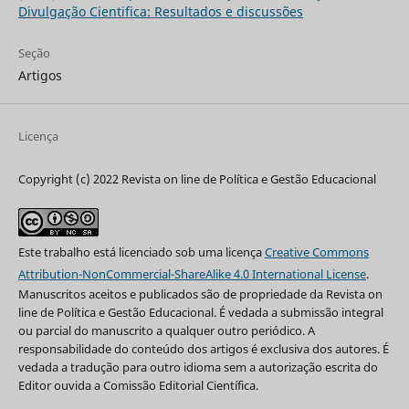
Divulgação Cientifica: Resultados e discussões
Seção
Artigos
Licença
Copyright (c) 2022 Revista on line de Política e Gestão Educacional
Este trabalho está licenciado sob uma licença
Creative Commons
Attribution-NonCommercial-ShareAlike 4.0 International License
.
Manuscritos aceitos e publicados são de propriedade da Revista on
line de Política e Gestão Educacional. É vedada a submissão integral
ou parcial do manuscrito a qualquer outro periódico. A
responsabilidade do conteúdo dos artigos é exclusiva dos autores. É
vedada a tradução para outro idioma sem a autorização escrita do
Editor ouvida a Comissão Editorial Científica.