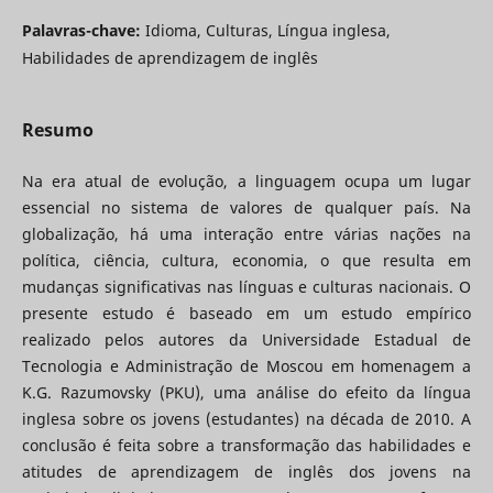
Palavras-chave:
Idioma, Culturas, Língua inglesa,
Habilidades de aprendizagem de inglês
Resumo
Na era atual de evolução, a linguagem ocupa um lugar
essencial no sistema de valores de qualquer país. Na
globalização, há uma interação entre várias nações na
política, ciência, cultura, economia, o que resulta em
mudanças significativas nas línguas e culturas nacionais. O
presente estudo é baseado em um estudo empírico
realizado pelos autores da Universidade Estadual de
Tecnologia e Administração de Moscou em homenagem a
K.G. Razumovsky (PKU), uma análise do efeito da língua
inglesa sobre os jovens (estudantes) na década de 2010. A
conclusão é feita sobre a transformação das habilidades e
atitudes de aprendizagem de inglês dos jovens na