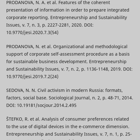
PRODANOVA, N. A. et al. Features of the coherent
presentation of information in order to prepare integrated
corporate reporting. Entrepreneurship and Sustainability
Issues, v. 7, n. 3, p. 2227-2281, 2020. DOI:
10.9770/jesi.2020.7.3(54)
PRODANOVA, N. et al. Organizational and methodological
support of corporate self-assessment procedure as a basis
for sustainable business development. Entrepreneurship
and Sustainability Issues, v. 7, n. 2, p. 1136-1148, 2019. DOI:
10.9770/jesi.2019.7.2(24)
SEDOVA, N. N. Civil activism in modern Russia: formats,
factors, social base. Sociological Journal, n. 2, p. 48-71, 2014.
DOI: 10.19181/socjour.2014.2.495
ŠTEFKO, R. et al. Analysis of consumer preferences related
to the use of digital devices in the e-commerce dimension.
Entrepreneurship and Sustainability Issues, v. 7, n. 1, p. 25-