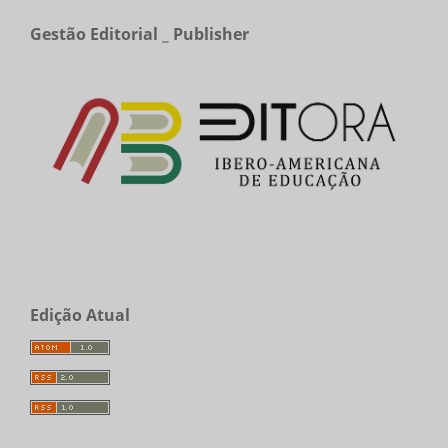
Gestão Editorial _ Publisher
Edição Atual