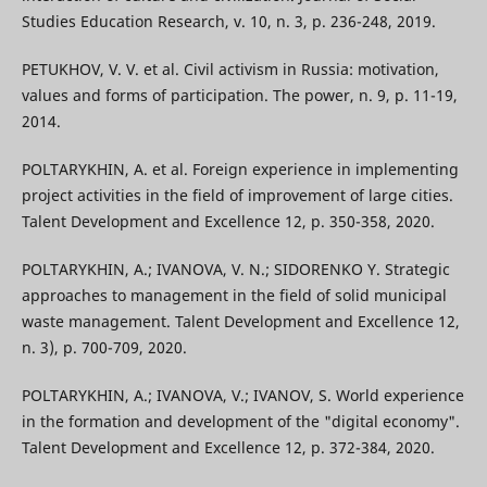
Studies Education Research, v. 10, n. 3, p. 236-248, 2019.
PETUKHOV, V. V. et al. Civil activism in Russia: motivation,
values and forms of participation. The power, n. 9, p. 11-19,
2014.
POLTARYKHIN, A. et al. Foreign experience in implementing
project activities in the field of improvement of large cities.
Talent Development and Excellence 12, p. 350-358, 2020.
POLTARYKHIN, A.; IVANOVA, V. N.; SIDORENKO Y. Strategic
approaches to management in the field of solid municipal
waste management. Talent Development and Excellence 12,
n. 3), p. 700-709, 2020.
POLTARYKHIN, A.; IVANOVA, V.; IVANOV, S. World experience
in the formation and development of the "digital economy".
Talent Development and Excellence 12, p. 372-384, 2020.