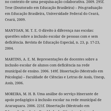
no contexto de uma pesquisa-ação colaborativa. 2009. 295f.
Tese (Doutorado em Educação Brasileira) – Pós-graduação
em Educação Brasileira, Universidade Federal do Ceará,
Ceará, 2009.
MANTOAN, M. T. E. O direito à diferença nas escolas:
questões sobre a inclusão escolar de pessoas com e sem
deficiência. Revista de Educação Especial, n. 23, p. 17-23,
2004.
MARTINS, A. E. M. Representações de docentes sobre a
inclusão escolar de alunos com deficiência na rede
municipal de ensino. 2006. 149f. Dissertação (Mestrado em
Psicologia) – Faculdade de Ciências e Letras de Assis, Unesp,
Assis, 2006.
MOREIRA, M. H. B. Uma análise do serviço itinerante de
apoio pedagógico à inclusão escolar na rede municipal de
Araraquara. 2006. 221f. Dissertação (Mestrado em