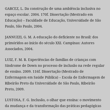
GARCEZ, L. Da construção de uma ambiência inclusiva no
espaço escolar. 2004. 170f. Dissertação (Mestrado em
Educação) – Faculdade de Educação, Universidade de São
Paulo, São Paulo, 2004.
JANNUZZI, G. M. A educação do deficiente no Brasil: dos
primóridos ao início do século XXI. Campinas: Autores
Associados, 2004.
LUIZ, F. M. R. Experiências de famílias de crianças com
Síndrome de Down no processo de inclusão na rede regular
de ensino. 2009. 116f. Dissertação (Mestrado de
Enfermagem em Saúde Pública) – Escola de Enfermagem de
Ribeirão Preto da Universidade de São Paulo, Ribeirão
Preto, 2009.
LUSTOSA, F. G. Inclusão, o olhar que ensina: o movimento
da mudança e da transformação das práticas pedagógicas