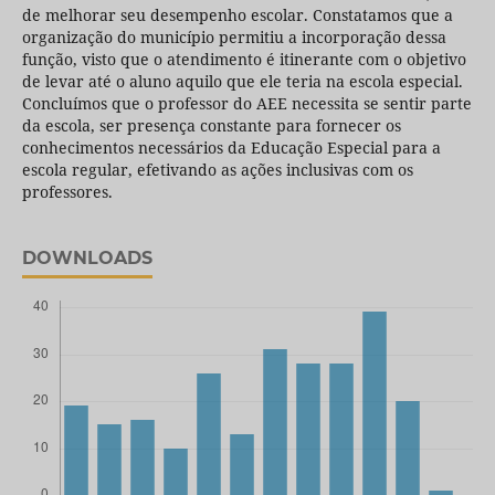
de melhorar seu desempenho escolar. Constatamos que a
organização do município permitiu a incorporação dessa
função, visto que o atendimento é itinerante com o objetivo
de levar até o aluno aquilo que ele teria na escola especial.
Concluímos que o professor do AEE necessita se sentir parte
da escola, ser presença constante para fornecer os
conhecimentos necessários da Educação Especial para a
escola regular, efetivando as ações inclusivas com os
professores.
DOWNLOADS