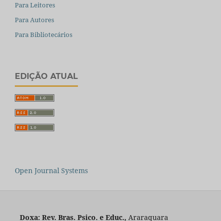
Para Leitores
Para Autores
Para Bibliotecários
EDIÇÃO ATUAL
Open Journal Systems
Doxa: Rev. Bras. Psico. e Educ.,
Araraquara