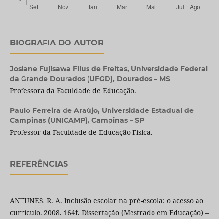
BIOGRAFIA DO AUTOR
Josiane Fujisawa Filus de Freitas,
Universidade Federal
da Grande Dourados (UFGD), Dourados – MS
Professora da Faculdade de Educação.
Paulo Ferreira de Araújo,
Universidade Estadual de
Campinas (UNICAMP), Campinas – SP
Professor da Faculdade de Educação Física.
REFERÊNCIAS
ANTUNES, R. A. Inclusão escolar na pré-escola: o acesso ao
currículo. 2008. 164f. Dissertação (Mestrado em Educação) –