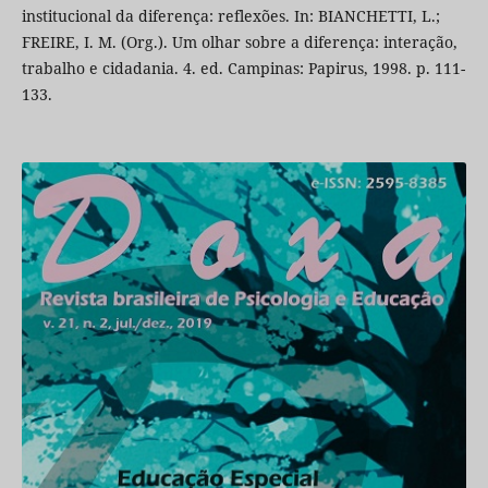
institucional da diferença: reflexões. In: BIANCHETTI, L.;
FREIRE, I. M. (Org.). Um olhar sobre a diferença: interação,
trabalho e cidadania. 4. ed. Campinas: Papirus, 1998. p. 111-
133.