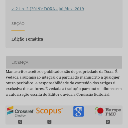
v. 21 n. 2 (2019): DOXA - jul./dez. 2019
SEÇÃO
Edição Temática
LICENÇA
Manuscritos aceitos e publicados são de propriedade da Doxa. É
vedada a submissão integral ou parcial do manuscrito a qualquer
outro periódico. A responsabilidade do conteúdo dos artigos é
exclusiva dos autores. É vedada a tradução para outro idioma sem
a autorização escrita do Editor ouvida a Comissão Editorial.
0
0
0