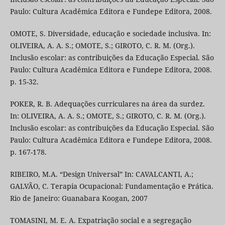
Paulo: Cultura Acadêmica Editora e Fundepe Editora, 2008.
OMOTE, S. Diversidade, educação e sociedade inclusiva. In:
OLIVEIRA, A. A. S.; OMOTE, S.; GIROTO, C. R. M. (Org.).
Inclusão escolar: as contribuições da Educação Especial. São
Paulo: Cultura Acadêmica Editora e Fundepe Editora, 2008.
p. 15-32.
POKER, R. B. Adequações curriculares na área da surdez.
In: OLIVEIRA, A. A. S.; OMOTE, S.; GIROTO, C. R. M. (Org.).
Inclusão escolar: as contribuições da Educação Especial. São
Paulo: Cultura Acadêmica Editora e Fundepe Editora, 2008.
p. 167-178.
RIBEIRO, M.A. “Design Universal” In: CAVALCANTI, A.;
GALVÃO, C. Terapia Ocupacional: Fundamentação e Prática.
Rio de Janeiro: Guanabara Koogan, 2007
TOMASINI, M. E. A. Expatriação social e a segregação