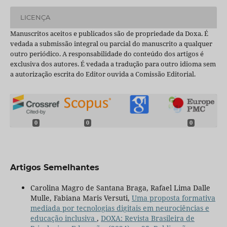
LICENÇA
Manuscritos aceitos e publicados são de propriedade da Doxa. É
vedada a submissão integral ou parcial do manuscrito a qualquer
outro periódico. A responsabilidade do conteúdo dos artigos é
exclusiva dos autores. É vedada a tradução para outro idioma sem
a autorização escrita do Editor ouvida a Comissão Editorial.
0
0
0
Artigos Semelhantes
Carolina Magro de Santana Braga, Rafael Lima Dalle
Mulle, Fabiana Maris Versuti,
Uma proposta formativa
mediada por tecnologias digitais em neurociências e
educação inclusiva
,
DOXA: Revista Brasileira de