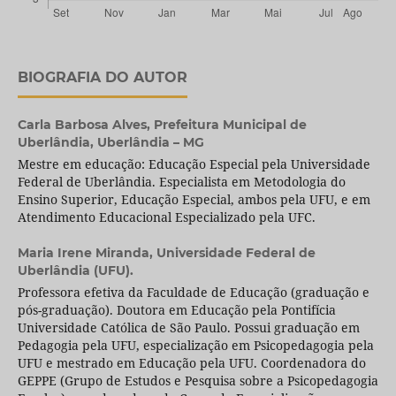
BIOGRAFIA DO AUTOR
Carla Barbosa Alves,
Prefeitura Municipal de
Uberlândia, Uberlândia – MG
Mestre em educação: Educação Especial pela Universidade
Federal de Uberlândia. Especialista em Metodologia do
Ensino Superior, Educação Especial, ambos pela UFU, e em
Atendimento Educacional Especializado pela UFC.
Maria Irene Miranda,
Universidade Federal de
Uberlândia (UFU).
Professora efetiva da Faculdade de Educação (graduação e
pós-graduação). Doutora em Educação pela Pontifícia
Universidade Católica de São Paulo. Possui graduação em
Pedagogia pela UFU, especialização em Psicopedagogia pela
UFU e mestrado em Educação pela UFU. Coordenadora do
GEPPE (Grupo de Estudos e Pesquisa sobre a Psicopedagogia