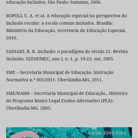
educação inclusiva. São Paulo: Summus, 2006.
ROPOLI, E. A. et al. A educação especial na perspectiva da
inclusão escolar: a escola comum inclusiva. Brasília:
Ministério da Educação, Secretaria de Educação Especial,
2010.
SASSAKI, R. K. Inclusão: o paradigma do século 21. Revista
Inclusão, SEESP/MEC, ano I, n. 1, p. 19-23, out. 2005.
SME – Secretaria Municipal de Educação. Instrução
Normativa n.º 001/2011. Uberlândia-MG, 2011.
SME/NADH – Secretaria Municipal de Educação., Histórico
do Programa Básico Legal Ensino Alternativo (PEA).
Uberlândia-MG, 2005.