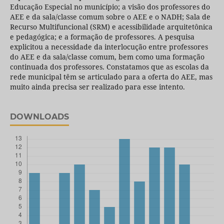
Educação Especial no município; a visão dos professores do
AEE e da sala/classe comum sobre o AEE e o NADH; Sala de
Recurso Multifuncional (SRM) e acessibilidade arquitetônica
e pedagógica; e a formação de professores. A pesquisa
explicitou a necessidade da interlocução entre professores
do AEE e da sala/classe comum, bem como uma formação
continuada dos professores. Constatamos que as escolas da
rede municipal têm se articulado para a oferta do AEE, mas
muito ainda precisa ser realizado para esse intento.
DOWNLOADS