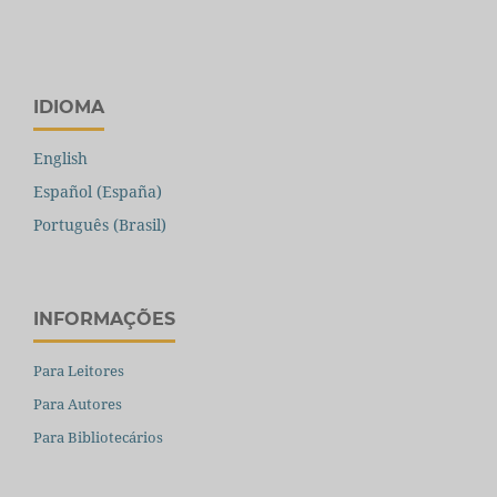
IDIOMA
English
Español (España)
Português (Brasil)
INFORMAÇÕES
Para Leitores
Para Autores
Para Bibliotecários