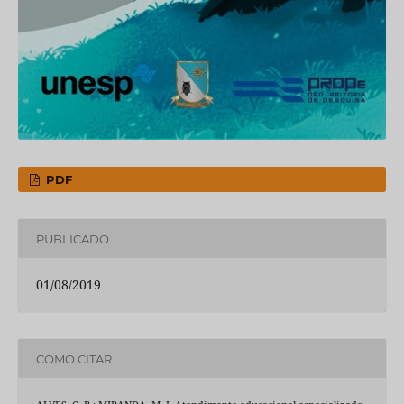
PDF
PUBLICADO
01/08/2019
COMO CITAR