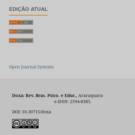
EDIÇÃO ATUAL
Open Journal Systems
Doxa: Rev. Bras. Psico. e Educ.,
Araraquara
e-ISSN: 2594-8385.
DOI: 10.30715/doxa