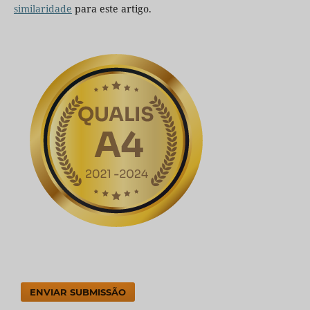
similaridade
para este artigo.
ENVIAR SUBMISSÃO