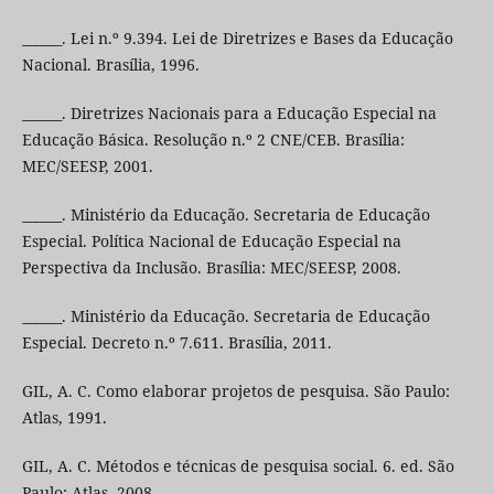
______. Lei n.º 9.394. Lei de Diretrizes e Bases da Educação
Nacional. Brasília, 1996.
______. Diretrizes Nacionais para a Educação Especial na
Educação Básica. Resolução n.º 2 CNE/CEB. Brasília:
MEC/SEESP, 2001.
______. Ministério da Educação. Secretaria de Educação
Especial. Política Nacional de Educação Especial na
Perspectiva da Inclusão. Brasília: MEC/SEESP, 2008.
______. Ministério da Educação. Secretaria de Educação
Especial. Decreto n.º 7.611. Brasília, 2011.
GIL, A. C. Como elaborar projetos de pesquisa. São Paulo:
Atlas, 1991.
GIL, A. C. Métodos e técnicas de pesquisa social. 6. ed. São
Paulo: Atlas, 2008.