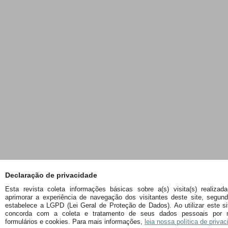
Declaração de privacidade
Esta revista coleta informações básicas sobre a(s) visita(s) realizada
aprimorar a experiência de navegação dos visitantes deste site, segun
estabelece a LGPD (Lei Geral de Proteção de Dados). Ao utilizar este si
concorda com a coleta e tratamento de seus dados pessoais por 
formulários e cookies. Para mais informações,
leia nossa política de privac