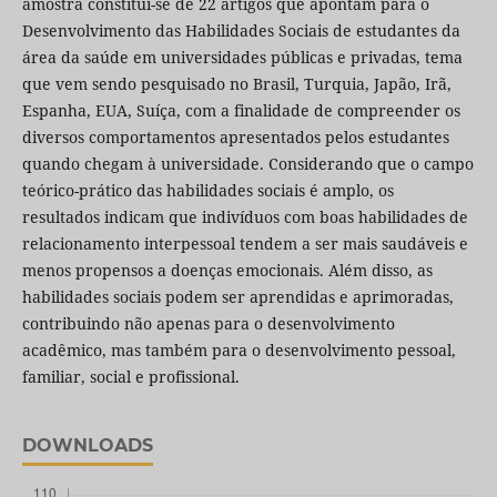
amostra constitui-se de 22 artigos que apontam para o
Desenvolvimento das Habilidades Sociais de estudantes da
área da saúde em universidades públicas e privadas, tema
que vem sendo pesquisado no Brasil, Turquia, Japão, Irã,
Espanha, EUA, Suíça, com a finalidade de compreender os
diversos comportamentos apresentados pelos estudantes
quando chegam à universidade. Considerando que o campo
teórico-prático das habilidades sociais é amplo, os
resultados indicam que indivíduos com boas habilidades de
relacionamento interpessoal tendem a ser mais saudáveis e
menos propensos a doenças emocionais. Além disso, as
habilidades sociais podem ser aprendidas e aprimoradas,
contribuindo não apenas para o desenvolvimento
acadêmico, mas também para o desenvolvimento pessoal,
familiar, social e profissional.
DOWNLOADS