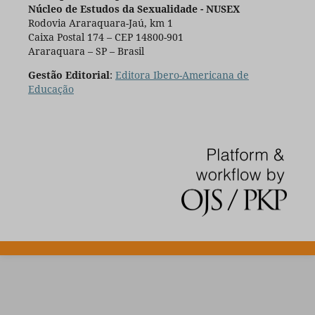
Núcleo de Estudos da Sexualidade - NUSEX
Rodovia Araraquara-Jaú, km 1
Caixa Postal 174 – CEP 14800-901
Araraquara – SP – Brasil
Gestão Editorial
:
Editora Ibero-Americana de
Educação