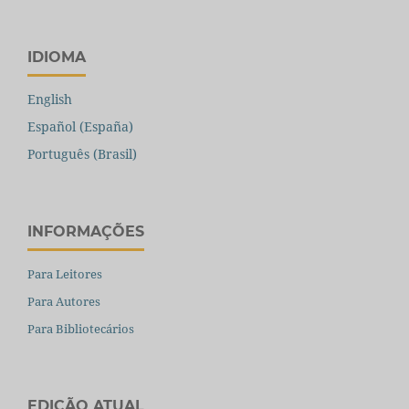
IDIOMA
English
Español (España)
Português (Brasil)
INFORMAÇÕES
Para Leitores
Para Autores
Para Bibliotecários
EDIÇÃO ATUAL