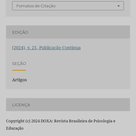
Fomatos de Citação
EDIÇÃO
(2024), v. 25, Publicação Contínua
SEÇÃO
Artigos
LICENÇA
Copyright (c) 2024 DOXA: Revista Brasileira de Psicologia e
Educação