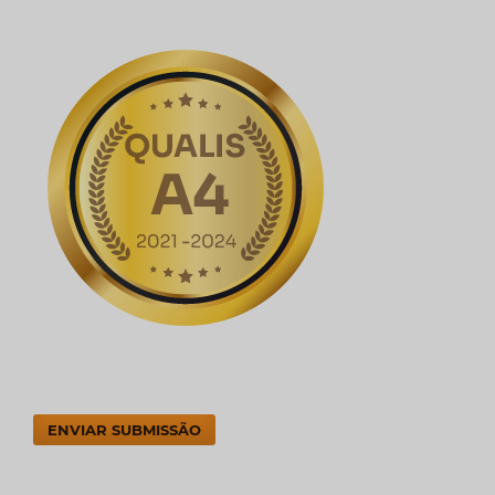
ENVIAR SUBMISSÃO