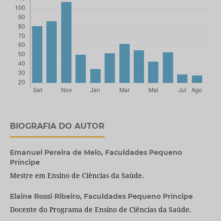
BIOGRAFIA DO AUTOR
Emanuel Pereira de Melo,
Faculdades Pequeno
Príncipe
Mestre em Ensino de Ciências da Saúde.
Elaine Rossi Ribeiro,
Faculdades Pequeno Príncipe
Docente do Programa de Ensino de Ciências da Saúde.