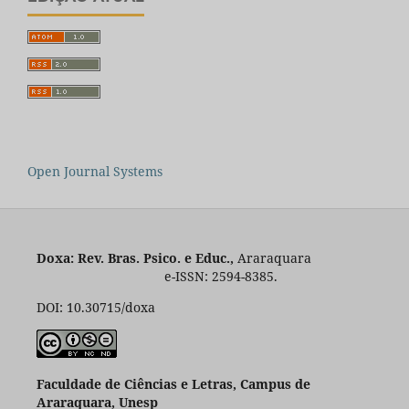
Open Journal Systems
Doxa: Rev. Bras. Psico. e Educ.,
Araraquara
e-ISSN: 2594-8385.
DOI: 10.30715/doxa
Faculdade de Ciências e Letras, Campus de
Araraquara, Unesp