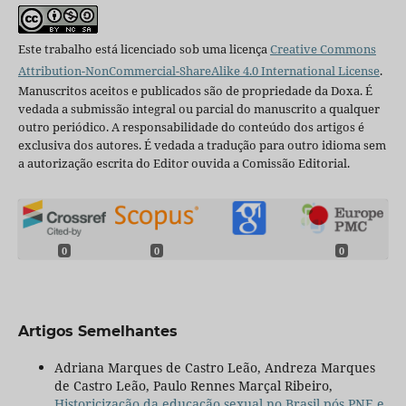
Este trabalho está licenciado sob uma licença
Creative Commons
Attribution-NonCommercial-ShareAlike 4.0 International License
.
Manuscritos aceitos e publicados são de propriedade da Doxa. É
vedada a submissão integral ou parcial do manuscrito a qualquer
outro periódico. A responsabilidade do conteúdo dos artigos é
exclusiva dos autores. É vedada a tradução para outro idioma sem
a autorização escrita do Editor ouvida a Comissão Editorial.
0
0
0
Artigos Semelhantes
Adriana Marques de Castro Leão, Andreza Marques
de Castro Leão, Paulo Rennes Marçal Ribeiro,
Historicização da educação sexual no Brasil pós PNE e