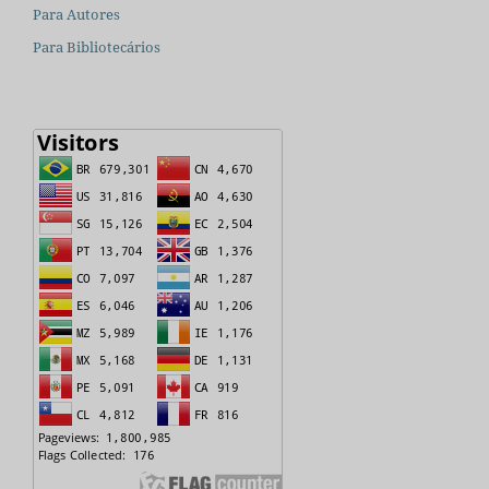
Para Autores
Para Bibliotecários