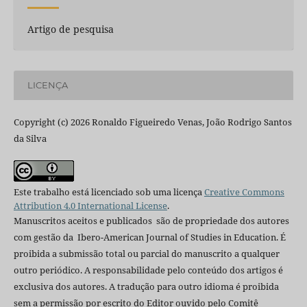
Artigo de pesquisa
LICENÇA
Copyright (c) 2026 Ronaldo Figueiredo Venas, João Rodrigo Santos
da Silva
Este trabalho está licenciado sob uma licença
Creative Commons
Attribution 4.0 International License
.
Manuscritos aceitos e publicados são de propriedade dos autores
com gestão da Ibero-American Journal of Studies in Education. É
proibida a submissão total ou parcial do manuscrito a qualquer
outro periódico. A responsabilidade pelo conteúdo dos artigos é
exclusiva dos autores. A tradução para outro idioma é proibida
sem a permissão por escrito do Editor ouvido pelo Comitê