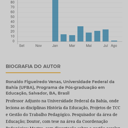
BIOGRAFIA DO AUTOR
Ronaldo Figueiredo Venas,
Universidade Federal da
Bahia (UFBA), Programa de Pós-graduação em
Educação, Salvador, BA, Brasil
Professor Adjunto na Universidade Federal da Bahia, onde
leciona as disciplinas História da Educação, Projetos de TCC
e Gestão do Trabalho Pedagógico. Pesquisador da área de
Educação; Doutor, com tese na área da Coordenação