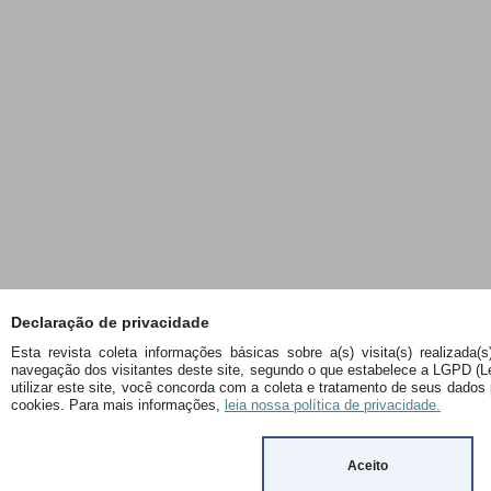
Declaração de privacidade
Esta revista coleta informações básicas sobre a(s) visita(s) realizada(
navegação dos visitantes deste site, segundo o que estabelece a LGPD (L
utilizar este site, você concorda com a coleta e tratamento de seus dados
cookies. Para mais informações,
leia nossa política de privacidade.
Aceito