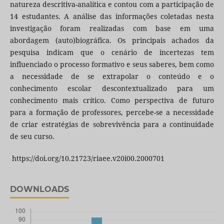
natureza descritiva-analítica e contou com a participação de
14 estudantes. A análise das informações coletadas nesta
investigação foram realizadas com base em uma
abordagem (auto)biográfica. Os principais achados da
pesquisa indicam que o cenário de incertezas tem
influenciado o processo formativo e seus saberes, bem como
a necessidade de se extrapolar o conteúdo e o
conhecimento escolar descontextualizado para um
conhecimento mais crítico. Como perspectiva de futuro
para a formação de professores, percebe-se a necessidade
de criar estratégias de sobrevivência para a continuidade
de seu curso.
https://doi.org/10.21723/riaee.v20i00.2000701
DOWNLOADS