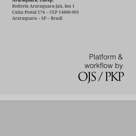
Rodovia Araraquara-Jaú, km 1
Caixa Postal 174 – CEP 14800-901
Araraquara – SP – Brasil