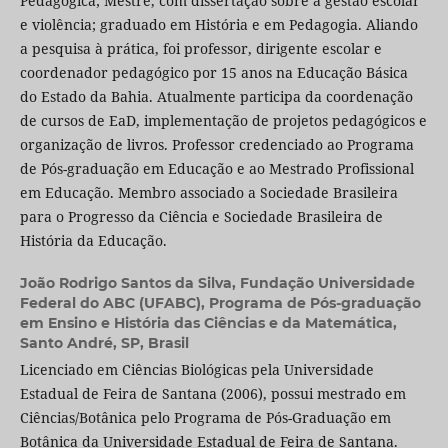
Pedagógica; Mestre, com dissertação sobre a gestão escolar
e violência; graduado em História e em Pedagogia. Aliando
a pesquisa à prática, foi professor, dirigente escolar e
coordenador pedagógico por 15 anos na Educação Básica
do Estado da Bahia. Atualmente participa da coordenação
de cursos de EaD, implementação de projetos pedagógicos e
organização de livros. Professor credenciado ao Programa
de Pós-graduação em Educação e ao Mestrado Profissional
em Educação. Membro associado a Sociedade Brasileira
para o Progresso da Ciência e Sociedade Brasileira de
História da Educação.
João Rodrigo Santos da Silva,
Fundação Universidade
Federal do ABC (UFABC), Programa de Pós-graduação
em Ensino e História das Ciências e da Matemática,
Santo André, SP, Brasil
Licenciado em Ciências Biológicas pela Universidade
Estadual de Feira de Santana (2006), possui mestrado em
Ciências/Botânica pelo Programa de Pós-Graduação em
Botânica da Universidade Estadual de Feira de Santana.