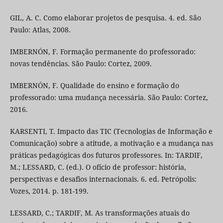
GIL, A. C. Como elaborar projetos de pesquisa. 4. ed. São
Paulo: Atlas, 2008.
IMBERNÓN, F. Formação permanente do professorado:
novas tendências. São Paulo: Cortez, 2009.
IMBERNÓN, F. Qualidade do ensino e formação do
professorado: uma mudança necessária. São Paulo: Cortez,
2016.
KARSENTI, T. Impacto das TIC (Tecnologias de Informação e
Comunicação) sobre a atitude, a motivação e a mudança nas
práticas pedagógicas dos futuros professores. In: TARDIF,
M.; LESSARD, C. (ed.). O ofício de professor: história,
perspectivas e desafios internacionais. 6. ed. Petrópolis:
Vozes, 2014. p. 181-199.
LESSARD, C.; TARDIF, M. As transformações atuais do