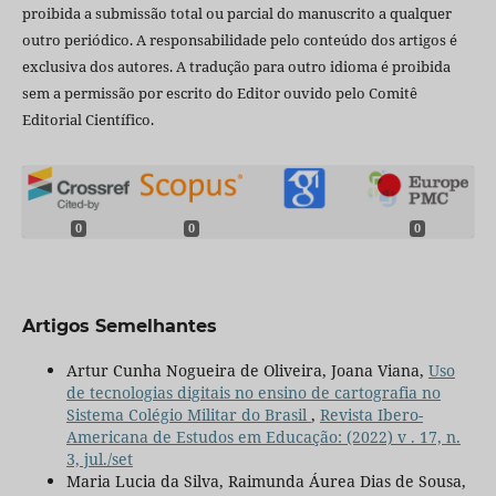
proibida a submissão total ou parcial do manuscrito a qualquer
outro periódico. A responsabilidade pelo conteúdo dos artigos é
exclusiva dos autores. A tradução para outro idioma é proibida
sem a permissão por escrito do Editor ouvido pelo Comitê
Editorial Científico.
0
0
0
Artigos Semelhantes
Artur Cunha Nogueira de Oliveira, Joana Viana,
Uso
de tecnologias digitais no ensino de cartografia no
Sistema Colégio Militar do Brasil
,
Revista Ibero-
Americana de Estudos em Educação: (2022) v . 17, n.
3, jul./set
Maria Lucia da Silva, Raimunda Áurea Dias de Sousa,