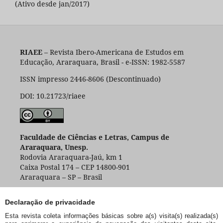
(Ativo desde jan/2017)
RIAEE
– Revista Ibero-Americana de Estudos em
Educação, Araraquara, Brasil - e-ISSN: 1982-5587
ISSN impresso 2446-8606 (Descontinuado)
DOI: 10.21723/riaee
Faculdade de Ciências e Letras, Campus de
Araraquara, Unesp.
Rodovia Araraquara-Jaú, km 1
Caixa Postal 174 – CEP 14800-901
Araraquara – SP – Brasil
Declaração de privacidade
Esta revista coleta informações básicas sobre a(s) visita(s) realizada(s)