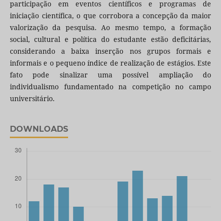
participação em eventos científicos e programas de
iniciação científica, o que corrobora a concepção da maior
valorização da pesquisa. Ao mesmo tempo, a formação
social, cultural e política do estudante estão deficitárias,
considerando a baixa inserção nos grupos formais e
informais e o pequeno índice de realização de estágios. Este
fato pode sinalizar uma possível ampliação do
individualismo fundamentado na competição no campo
universitário.
DOWNLOADS