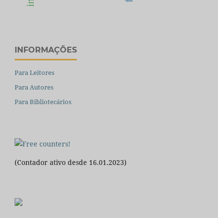
INFORMAÇÕES
Para Leitores
Para Autores
Para Bibliotecários
(Contador ativo desde 16.01.2023)