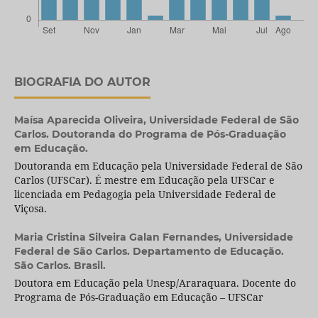
BIOGRAFIA DO AUTOR
Maísa Aparecida Oliveira,
Universidade Federal de São
Carlos. Doutoranda do Programa de Pós-Graduação
em Educação.
Doutoranda em Educação pela Universidade Federal de São
Carlos (UFSCar). É mestre em Educação pela UFSCar e
licenciada em Pedagogia pela Universidade Federal de
Viçosa.
Maria Cristina Silveira Galan Fernandes,
Universidade
Federal de São Carlos. Departamento de Educação.
São Carlos. Brasil.
Doutora em Educação pela Unesp/Araraquara. Docente do
Programa de Pós-Graduação em Educação – UFSCar