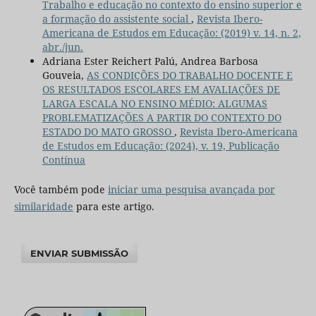
Trabalho e educação no contexto do ensino superior e
a formação do assistente social
,
Revista Ibero-
Americana de Estudos em Educação: (2019) v. 14, n. 2,
abr./jun.
Adriana Ester Reichert Palú, Andrea Barbosa
Gouveia,
AS CONDIÇÕES DO TRABALHO DOCENTE E
OS RESULTADOS ESCOLARES EM AVALIAÇÕES DE
LARGA ESCALA NO ENSINO MÉDIO: ALGUMAS
PROBLEMATIZAÇÕES A PARTIR DO CONTEXTO DO
ESTADO DO MATO GROSSO
,
Revista Ibero-Americana
de Estudos em Educação: (2024), v. 19, Publicação
Contínua
Você também pode
iniciar uma pesquisa avançada por
similaridade
para este artigo.
ENVIAR SUBMISSÃO