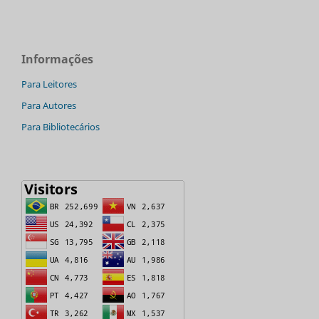
Informações
Para Leitores
Para Autores
Para Bibliotecários