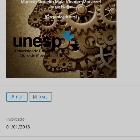
PDF
XML
Publicado
01/01/2018