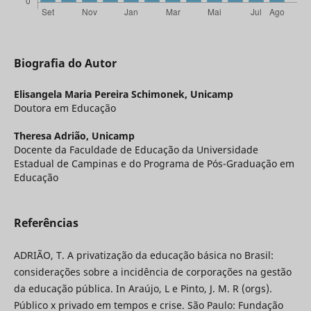
Biografia do Autor
Elisangela Maria Pereira Schimonek,
Unicamp
Doutora em Educação
Theresa Adrião,
Unicamp
Docente da Faculdade de Educação da Universidade
Estadual de Campinas e do Programa de Pós-Graduação em
Educação
Referências
ADRIÃO, T. A privatização da educação básica no Brasil:
considerações sobre a incidência de corporações na gestão
da educação pública. In Araújo, L e Pinto, J. M. R (orgs).
Público x privado em tempos e crise. São Paulo: Fundação