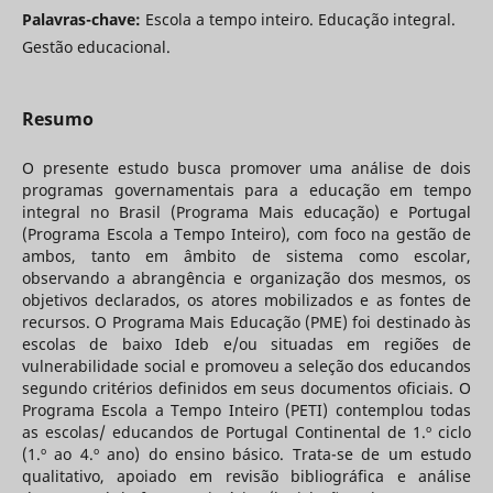
Palavras-chave:
Escola a tempo inteiro. Educação integral.
Gestão educacional.
Resumo
O presente estudo busca promover uma análise de dois
programas governamentais para a educação em tempo
integral no Brasil (Programa Mais educação) e Portugal
(Programa Escola a Tempo Inteiro), com foco na gestão de
ambos, tanto em âmbito de sistema como escolar,
observando a abrangência e organização dos mesmos, os
objetivos declarados, os atores mobilizados e as fontes de
recursos. O Programa Mais Educação (PME) foi destinado às
escolas de baixo Ideb e/ou situadas em regiões de
vulnerabilidade social e promoveu a seleção dos educandos
segundo critérios definidos em seus documentos oficiais. O
Programa Escola a Tempo Inteiro (PETI) contemplou todas
as escolas/ educandos de Portugal Continental de 1.º ciclo
(1.º ao 4.º ano) do ensino básico. Trata-se de um estudo
qualitativo, apoiado em revisão bibliográfica e análise