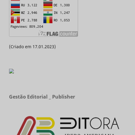
(Criado em 17.01.2023)
Gestão Editorial _ Publisher