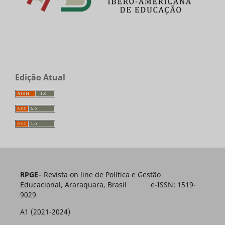
Edição Atual
RPGE
– Revista on line de Política e Gestão
Educacional, Araraquara, Brasil e-ISSN: 1519-
9029
A1 (2021-2024)