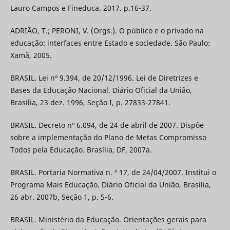
Lauro Campos e Fineduca. 2017. p.16-37.
ADRIÃO, T.; PERONI, V. (Orgs.). O público e o privado na
educação: interfaces entre Estado e sociedade. São Paulo:
Xamã, 2005.
BRASIL. Lei nº 9.394, de 20/12/1996. Lei de Diretrizes e
Bases da Educação Nacional. Diário Oficial da União,
Brasília, 23 dez. 1996, Seção I, p. 27833-27841.
BRASIL. Decreto nº 6.094, de 24 de abril de 2007. Dispõe
sobre a implementação do Plano de Metas Compromisso
Todos pela Educação. Brasília, DF, 2007a.
BRASIL. Portaria Normativa n. º 17, de 24/04/2007. Institui o
Programa Mais Educação. Diário Oficial da União, Brasília,
26 abr. 2007b, Seção 1, p. 5-6.
BRASIL. Ministério da Educação. Orientações gerais para