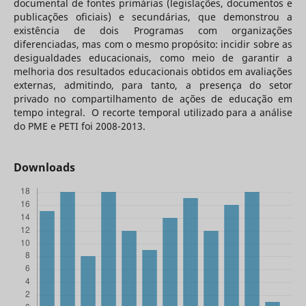
documental de fontes primárias (legislações, documentos e
publicações oficiais) e secundárias, que demonstrou a
existência de dois Programas com organizações
diferenciadas, mas com o mesmo propósito: incidir sobre as
desigualdades educacionais, como meio de garantir a
melhoria dos resultados educacionais obtidos em avaliações
externas, admitindo, para tanto, a presença do setor
privado no compartilhamento de ações de educação em
tempo integral. O recorte temporal utilizado para a análise
do PME e PETI foi 2008-2013.
Downloads