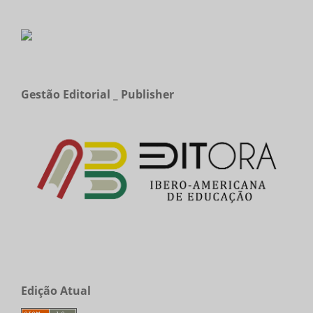
Gestão Editorial _ Publisher
Edição Atual