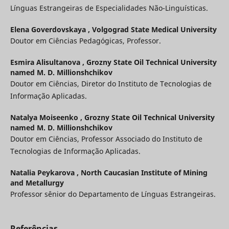
Línguas Estrangeiras de Especialidades Não-Linguísticas.
Elena Goverdovskaya ,
Volgograd State Medical University
Doutor em Ciências Pedagógicas, Professor.
Esmira Alisultanova ,
Grozny State Oil Technical University
named M. D. Millionshchikov
Doutor em Ciências, Diretor do Instituto de Tecnologias de
Informação Aplicadas.
Natalya Moiseenko ,
Grozny State Oil Technical University
named M. D. Millionshchikov
Doutor em Ciências, Professor Associado do Instituto de
Tecnologias de Informação Aplicadas.
Natalia Peykarova ,
North Caucasian Institute of Mining
and Metallurgy
Professor sênior do Departamento de Línguas Estrangeiras.
Referências