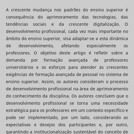
A crescente mudança nos padrões do ensino superior é
consequência do aprimoramento das tecnologias, das
tendências sociais e da crescente digitalização. O
desenvolvimento profissional, cada vez mais importante no
âmbito do ensino superior, visa adaptar-se a esta dinâmica
de desenvolvimento, afetando especialmente os
professores. O objetivo deste artigo é refletir sobre a
demanda por formação avançada de professores
universitários e os esforços para atender às crescentes
exigências de formação avançada de pessoal no sistema de
ensino superior. Assim, os autores consideram o processo
de desenvolvimento profissional na área de aprimoramento
do conhecimento da disciplina. Os autores concluem que o
desenvolvimento profissional se torna uma necessidade
estratégica para os professores em um contexto específico e
pode ser implementado, por um lado, considerando as
expectativas e desejos dos participantes e, por outro,
garantindo a institucionalização sustentável do conceito de