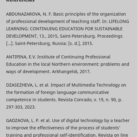
ABDUNAZAROVA, N. F. Basic principles of the organization
of professional development of teaching staff. In: LIFELONG
LEARNING: CONTINUING EDUCATION FOR SUSTAINABLE
DEVELOPMENT, 13., 2015, Saint-Petersburg. Proceedings
[…]. Saint-Petersburg, Russia: [s. d.], 2015.
ANTIPINA, E.V. Institute of Continuing Professional
Education in the local Northern environment: problems and
ways of development. Arkhangelsk, 2017.
DZASEZHEVA, L. et al. Impact of Multimedia Technology on
the formation of foreign language communicative
competence in students. Revista Conrado, v. 19, n. 90, p.
297-303, 2023.
GADZAOVA, L. P. et al. Use of digital technology by a teacher
to improve the effectiveness of the process of students’
training and professional self-identification. Revista on line