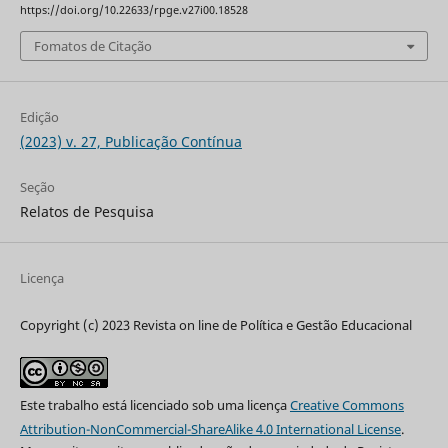
https://doi.org/10.22633/rpge.v27i00.18528
Fomatos de Citação
Edição
(2023) v. 27, Publicação Contínua
Seção
Relatos de Pesquisa
Licença
Copyright (c) 2023 Revista on line de Política e Gestão Educacional
Este trabalho está licenciado sob uma licença
Creative Commons
Attribution-NonCommercial-ShareAlike 4.0 International License
.