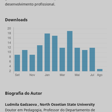
desenvolvimento profissional.
Downloads
Biografia do Autor
Ludmila Gadzaova ,
North Ossetian State University
Doutor em Pedagogia, Professor do Departamento de