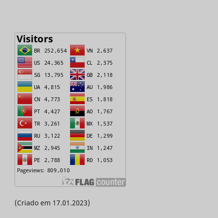
(Criado em 17.01.2023)