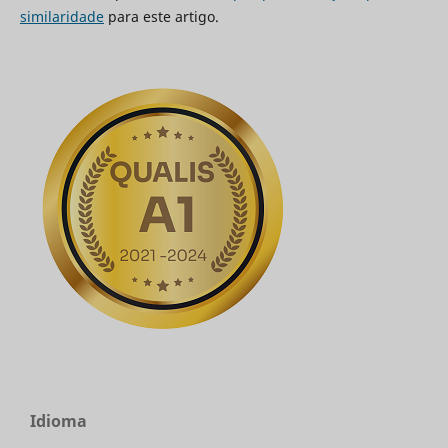
similaridade
para este artigo.
Idioma