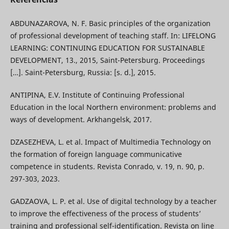
ABDUNAZAROVA, N. F. Basic principles of the organization
of professional development of teaching staff. In: LIFELONG
LEARNING: CONTINUING EDUCATION FOR SUSTAINABLE
DEVELOPMENT, 13., 2015, Saint-Petersburg. Proceedings
[…]. Saint-Petersburg, Russia: [s. d.], 2015.
ANTIPINA, E.V. Institute of Continuing Professional
Education in the local Northern environment: problems and
ways of development. Arkhangelsk, 2017.
DZASEZHEVA, L. et al. Impact of Multimedia Technology on
the formation of foreign language communicative
competence in students. Revista Conrado, v. 19, n. 90, p.
297-303, 2023.
GADZAOVA, L. P. et al. Use of digital technology by a teacher
to improve the effectiveness of the process of students’
training and professional self-identification. Revista on line