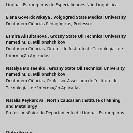
Línguas Estrangeiras de Especialidades Não-Linguísticas.
Elena Goverdovskaya ,
Volgograd State Medical University
Doutor em Ciências Pedagógicas, Professor.
Esmira Alisultanova ,
Grozny State Oil Technical University
named M. D. Millionshchikov
Doutor em Ciências, Diretor do Instituto de Tecnologias de
Informação Aplicadas.
Natalya Moiseenko ,
Grozny State Oil Technical University
named M. D. Millionshchikov
Doutor em Ciências, Professor Associado do Instituto de
Tecnologias de Informação Aplicadas.
Natalia Peykarova ,
North Caucasian Institute of Mining
and Metallurgy
Professor sênior do Departamento de Línguas Estrangeiras.
Referências