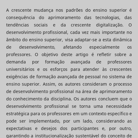
A crescente mudança nos padrões do ensino superior é
consequência do aprimoramento das tecnologias, das
tendências sociais e da crescente digitalização. O
desenvolvimento profissional, cada vez mais importante no
âmbito do ensino superior, visa adaptar-se a esta dinâmica
de desenvolvimento, afetando especialmente os
professores. O objetivo deste artigo é refletir sobre a
demanda por formação avançada de professores
universitários e os esforços para atender às crescentes
exigências de formação avançada de pessoal no sistema de
ensino superior. Assim, os autores consideram o processo
de desenvolvimento profissional na área de aprimoramento
do conhecimento da disciplina. Os autores concluem que o
desenvolvimento profissional se torna uma necessidade
estratégica para os professores em um contexto específico e
pode ser implementado, por um lado, considerando as
expectativas e desejos dos participantes e, por outro,
garantindo a institucionalização sustentável do conceito de