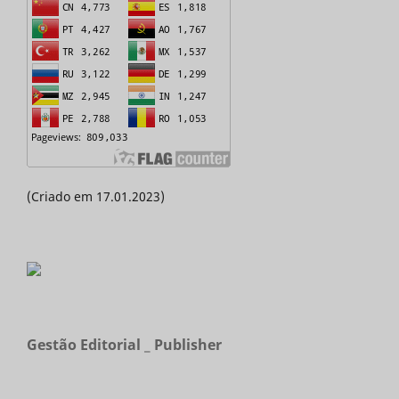
(Criado em 17.01.2023)
Gestão Editorial _ Publisher