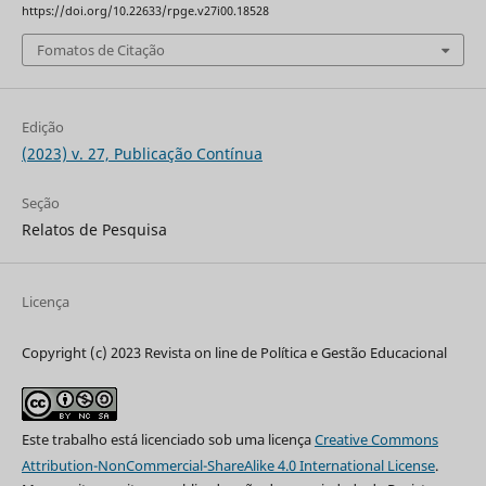
https://doi.org/10.22633/rpge.v27i00.18528
Fomatos de Citação
Edição
(2023) v. 27, Publicação Contínua
Seção
Relatos de Pesquisa
Licença
Copyright (c) 2023 Revista on line de Política e Gestão Educacional
Este trabalho está licenciado sob uma licença
Creative Commons
Attribution-NonCommercial-ShareAlike 4.0 International License
.