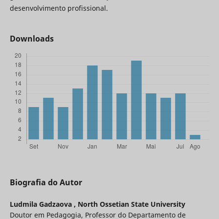
desenvolvimento profissional.
Downloads
Biografia do Autor
Ludmila Gadzaova ,
North Ossetian State University
Doutor em Pedagogia, Professor do Departamento de