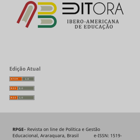
Edição Atual
RPGE
– Revista on line de Política e Gestão
Educacional, Araraquara, Brasil e-ISSN: 1519-