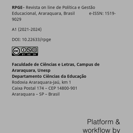
RPGE
– Revista on line de Política e Gestão
Educacional, Araraquara, Brasil e-ISSN: 1519-
9029
A1 (2021-2024)
DOI: 10.22633/rpge
Faculdade de Ciências e Letras, Campus de
Araraquara, Unesp
Departamento Ciências da Educação
Rodovia Araraquara-Jaú, km 1
Caixa Postal 174 – CEP 14800-901
Araraquara – SP – Brasil