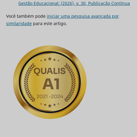
Gestão Educacional: (2026), v. 30, Publicação Contínua
Você também pode
iniciar uma pesquisa avançada por
similaridade
para este artigo.