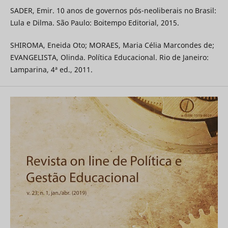
SADER, Emir. 10 anos de governos pós-neoliberais no Brasil:
Lula e Dilma. São Paulo: Boitempo Editorial, 2015.
SHIROMA, Eneida Oto; MORAES, Maria Célia Marcondes de;
EVANGELISTA, Olinda. Política Educacional. Rio de Janeiro:
Lamparina, 4ª ed., 2011.