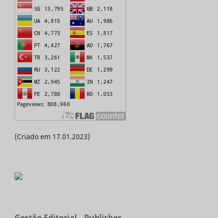
(Criado em 17.01.2023)
Gestão Editorial _ Publisher