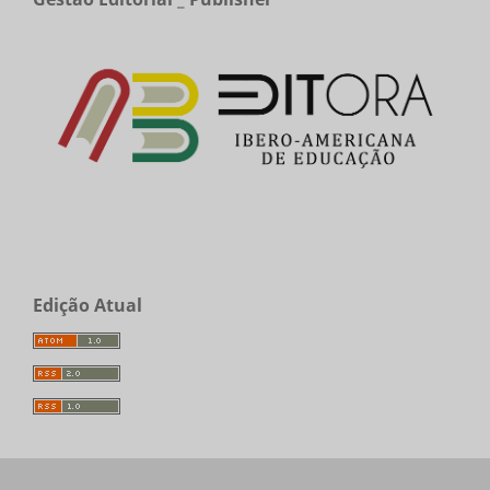
Edição Atual