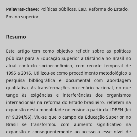
Palavras-chave:
Políticas públicas, EaD, Reforma do Estado,
Ensino superior.
Resumo
Este artigo tem como objetivo refletir sobre as políticas
públicas para a Educação Superior a Distância no Brasil no
atual contexto socioeconômico, com recorte temporal de
1996 a 2016. Utilizou-se como procedimento metodológico a
pesquisa bibliográfica e documental com abordagem
qualitativa. As transformações no cenário nacional, no que
tange às exigências e interferências dos organismos
internacionais na reforma do Estado brasileiro, refletem na
expansão desta modalidade no ensino a partir da LDBEN (lei
nº 9.394/96). Viu-se que o campo da Educação Superior no
Brasil se transformou com aumento significativo na
expansão e consequentemente ao acesso a esse nível de