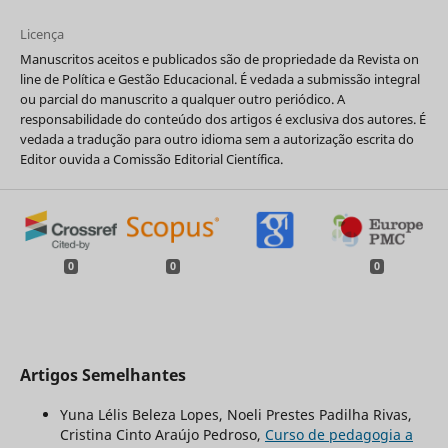
Licença
Manuscritos aceitos e publicados são de propriedade da Revista on
line de Política e Gestão Educacional. É vedada a submissão integral
ou parcial do manuscrito a qualquer outro periódico. A
responsabilidade do conteúdo dos artigos é exclusiva dos autores. É
vedada a tradução para outro idioma sem a autorização escrita do
Editor ouvida a Comissão Editorial Científica.
0
0
0
Artigos Semelhantes
Yuna Lélis Beleza Lopes, Noeli Prestes Padilha Rivas,
Cristina Cinto Araújo Pedroso,
Curso de pedagogia a