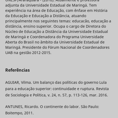
adjunta da Universidade Estadual de Maringá. Tem
experiência na área de Educação, com ênfase em História
da Educação e Educação a Distância, atuando
principalmente nos seguintes temas: educacão, educação a
distância, ensino superior. Ocupa o cargo de Diretora do
Núcleo de Educação a Distância da Universidade Estadual
de Maringá e Coordenadora do Programa Universidade
Aberta do Brasil no âmbito da Universidade Estadual de
Maringá. Presidente do Fórum Nacional de Coordenadores
UAB na gestão 2012-2015.
Referências
AGUIAR, Vilma. Um balanço das políticas do governo Lula
para a educação superior: continuidade e ruptura. Revista
de Sociologia e Política, v. 24, n. 57, p. 113-126, mar. 2016.
ANTUNES, Ricardo. O continente do labor. São Paulo:
Boitempo, 2011.