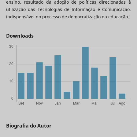
ensino, resultado da adoção de políticas direcionadas à
utilização das Tecnologias de Informação e Comunicação,
indispensável no processo de democratização da educação.
Downloads
Biografia do Autor