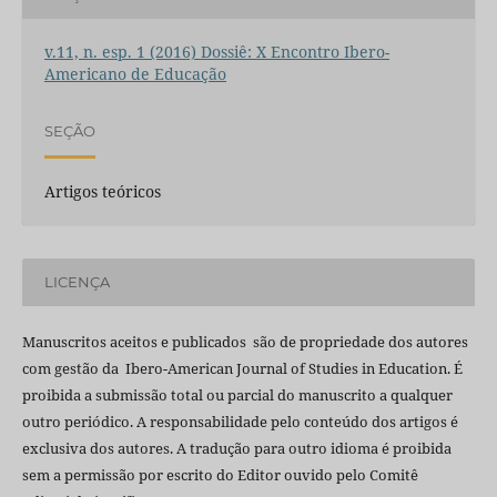
v.11, n. esp. 1 (2016) Dossiê: X Encontro Ibero-
Americano de Educação
SEÇÃO
Artigos teóricos
LICENÇA
Manuscritos aceitos e publicados são de propriedade dos autores
com gestão da Ibero-American Journal of Studies in Education. É
proibida a submissão total ou parcial do manuscrito a qualquer
outro periódico. A responsabilidade pelo conteúdo dos artigos é
exclusiva dos autores. A tradução para outro idioma é proibida
sem a permissão por escrito do Editor ouvido pelo Comitê