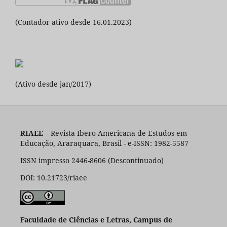
(Contador ativo desde 16.01.2023)
(Ativo desde jan/2017)
RIAEE
– Revista Ibero-Americana de Estudos em
Educação, Araraquara, Brasil - e-ISSN: 1982-5587
ISSN impresso 2446-8606 (Descontinuado)
DOI: 10.21723/riaee
Faculdade de Ciências e Letras, Campus de