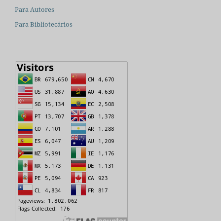
Para Autores
Para Bibliotecários