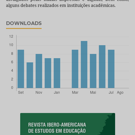
alguns debates realizados em instituições acadêmicas.
DOWNLOADS