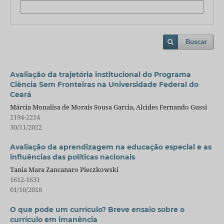
Buscar
Avaliação da trajetória institucional do Programa
Ciência Sem Fronteiras na Universidade Federal do
Ceará
Márcia Monalisa de Morais Sousa Garcia, Alcides Fernando Gussi
2194-2214
30/11/2022
Avaliação da aprendizagem na educação especial e as
influências das políticas nacionais
Tania Mara Zancanaro Pieczkowski
1612-1631
01/10/2018
O que pode um currículo? Breve ensaio sobre o
currículo em imanência