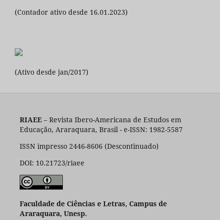
(Contador ativo desde 16.01.2023)
(Ativo desde jan/2017)
RIAEE
– Revista Ibero-Americana de Estudos em
Educação, Araraquara, Brasil - e-ISSN: 1982-5587
ISSN impresso 2446-8606 (Descontinuado)
DOI: 10.21723/riaee
Faculdade de Ciências e Letras, Campus de
Araraquara, Unesp.