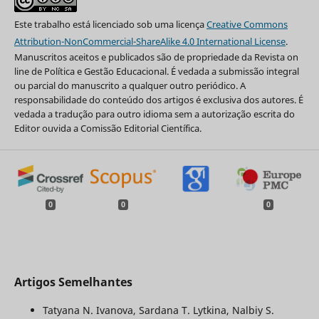
Este trabalho está licenciado sob uma licença
Creative Commons
Attribution-NonCommercial-ShareAlike 4.0 International License
.
Manuscritos aceitos e publicados são de propriedade da Revista on
line de Política e Gestão Educacional. É vedada a submissão integral
ou parcial do manuscrito a qualquer outro periódico. A
responsabilidade do conteúdo dos artigos é exclusiva dos autores. É
vedada a tradução para outro idioma sem a autorização escrita do
Editor ouvida a Comissão Editorial Científica.
0
0
0
Artigos Semelhantes
Tatyana N. Ivanova, Sardana T. Lytkina, Nalbiy S.