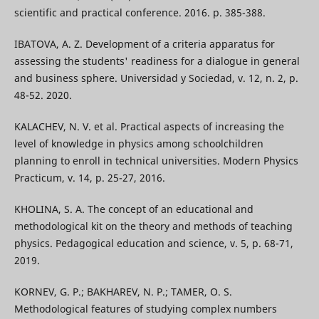
scientific and practical conference. 2016. p. 385-388.
IBATOVA, A. Z. Development of a criteria apparatus for
assessing the students' readiness for a dialogue in general
and business sphere. Universidad y Sociedad, v. 12, n. 2, p.
48-52. 2020.
KALACHEV, N. V. et al. Practical aspects of increasing the
level of knowledge in physics among schoolchildren
planning to enroll in technical universities. Modern Physics
Practicum, v. 14, p. 25-27, 2016.
KHOLINA, S. A. The concept of an educational and
methodological kit on the theory and methods of teaching
physics. Pedagogical education and science, v. 5, p. 68-71,
2019.
KORNEV, G. P.; BAKHAREV, N. P.; TAMER, O. S.
Methodological features of studying complex numbers