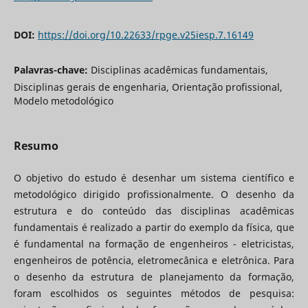
DOI:
https://doi.org/10.22633/rpge.v25iesp.7.16149
Palavras-chave:
Disciplinas acadêmicas fundamentais,
Disciplinas gerais de engenharia, Orientação profissional,
Modelo metodológico
Resumo
O objetivo do estudo é desenhar um sistema científico e
metodológico dirigido profissionalmente. O desenho da
estrutura e do conteúdo das disciplinas acadêmicas
fundamentais é realizado a partir do exemplo da física, que
é fundamental na formação de engenheiros - eletricistas,
engenheiros de potência, eletromecânica e eletrônica. Para
o desenho da estrutura de planejamento da formação,
foram escolhidos os seguintes métodos de pesquisa: