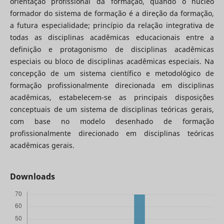
orientação profissional da formação, quando o núcleo
formador do sistema de formação é a direção da formação,
a futura especialidade; princípio da relação integrativa de
todas as disciplinas acadêmicas educacionais entre a
definição e protagonismo de disciplinas acadêmicas
especiais ou bloco de disciplinas acadêmicas especiais. Na
concepção de um sistema científico e metodológico de
formação profissionalmente direcionada em disciplinas
acadêmicas, estabelecem-se as principais disposições
conceptuais de um sistema de disciplinas teóricas gerais,
com base no modelo desenhado de formação
profissionalmente direcionado em disciplinas teóricas
acadêmicas gerais.
Downloads