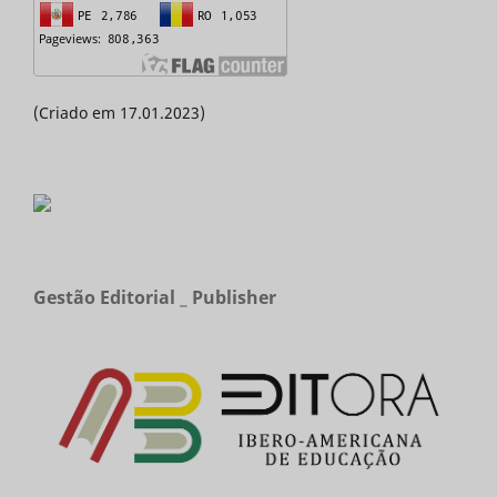
(Criado em 17.01.2023)
Gestão Editorial _ Publisher