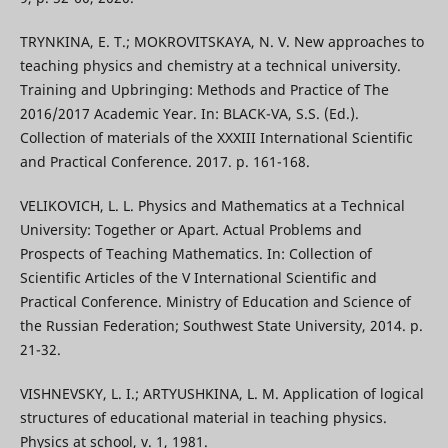
TRYNKINA, E. T.; MOKROVITSKAYA, N. V. New approaches to
teaching physics and chemistry at a technical university.
Training and Upbringing: Methods and Practice of The
2016/2017 Academic Year. In: BLACK-VA, S.S. (Ed.).
Collection of materials of the XXXIII International Scientific
and Practical Conference. 2017. p. 161-168.
VELIKOVICH, L. L. Physics and Mathematics at a Technical
University: Together or Apart. Actual Problems and
Prospects of Teaching Mathematics. In: Collection of
Scientific Articles of the V International Scientific and
Practical Conference. Ministry of Education and Science of
the Russian Federation; Southwest State University, 2014. p.
21-32.
VISHNEVSKY, L. I.; ARTYUSHKINA, L. M. Application of logical
structures of educational material in teaching physics.
Physics at school, v. 1, 1981.