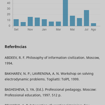
Referências
ABDEEV, R. F. Philosophy of information civilization. Moscow,
1994.
BAKHAREV, N. P.; LAVRENINA, A. N. Workshop on solving
electrodynamic problems. Togliatti: TolPI, 1999.
BASHISHEVA, S. YA. (Ed.). Professional pedagogy. Moscow:
Professional education, 1997. 512 p.