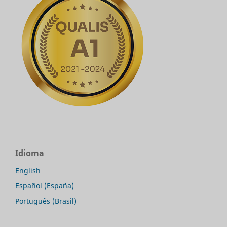
Idioma
English
Español (España)
Português (Brasil)