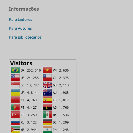
Informações
Para Leitores
Para Autores
Para Bibliotecários