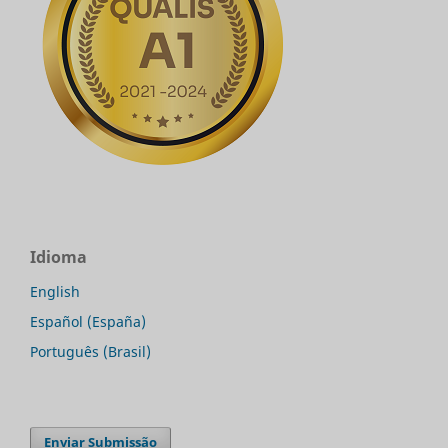
Idioma
English
Español (España)
Português (Brasil)
Enviar Submissão