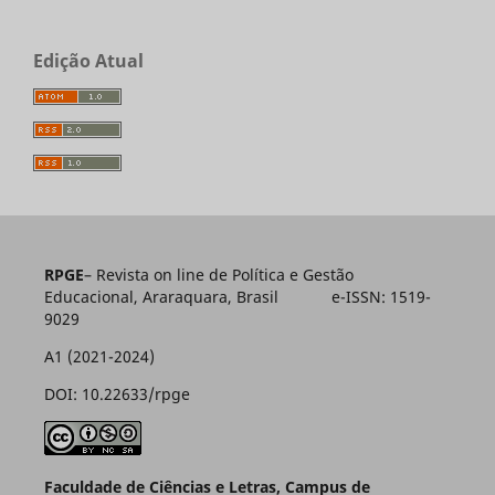
Edição Atual
RPGE
– Revista on line de Política e Gestão
Educacional, Araraquara, Brasil e-ISSN: 1519-
9029
A1 (2021-2024)
DOI: 10.22633/rpge
Faculdade de Ciências e Letras, Campus de