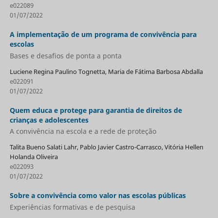
e022089
01/07/2022
A implementação de um programa de convivência para
escolas
Bases e desafios de ponta a ponta
Luciene Regina Paulino Tognetta, Maria de Fátima Barbosa Abdalla
e022091
01/07/2022
Quem educa e protege para garantia de direitos de
crianças e adolescentes
A convivência na escola e a rede de proteção
Talita Bueno Salati Lahr, Pablo Javier Castro-Carrasco, Vitória Hellen
Holanda Oliveira
e022093
01/07/2022
Sobre a convivência como valor nas escolas públicas
Experiências formativas e de pesquisa