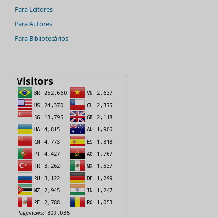
Para Leitores
Para Autores
Para Bibliotecários