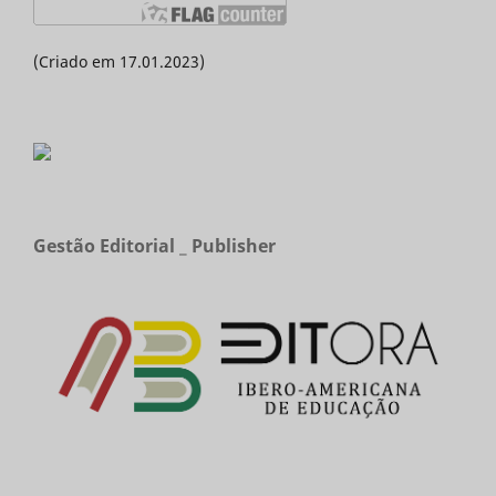
(Criado em 17.01.2023)
Gestão Editorial _ Publisher