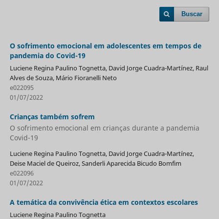
Buscar
O sofrimento emocional em adolescentes em tempos de
pandemia do Covid-19
Luciene Regina Paulino Tognetta, David Jorge Cuadra-Martínez, Raul
Alves de Souza, Mário Fioranelli Neto
e022095
01/07/2022
Crianças também sofrem
O sofrimento emocional em crianças durante a pandemia
Covid-19
Luciene Regina Paulino Tognetta, David Jorge Cuadra-Martínez,
Deise Maciel de Queiroz, Sanderli Aparecida Bicudo Bomfim
e022096
01/07/2022
A temática da convivência ética em contextos escolares
Luciene Regina Paulino Tognetta