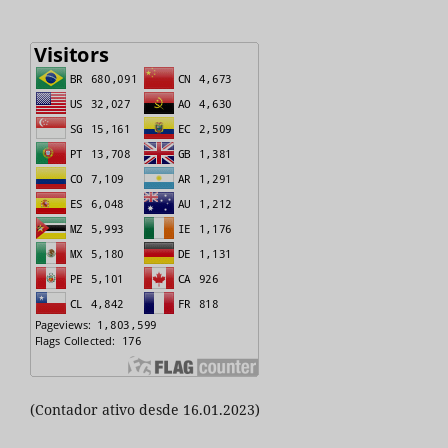
(Contador ativo desde 16.01.2023)