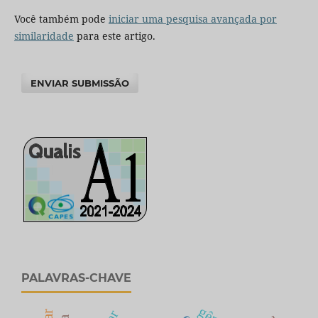
Você também pode
iniciar uma pesquisa avançada por
similaridade
para este artigo.
ENVIAR SUBMISSÃO
PALAVRAS-CHAVE