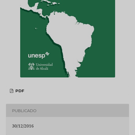
PDF
PUBLICADO
30/12/2016