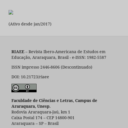
(Ativo desde jan/2017)
RIAEE
– Revista Ibero-Americana de Estudos em
Educação, Araraquara, Brasil - e-ISSN: 1982-5587
ISSN impresso 2446-8606 (Descontinuado)
DOI: 10.21723/riaee
Faculdade de Ciências e Letras, Campus de
Araraquara, Unesp.
Rodovia Araraquara-Jaú, km 1
Caixa Postal 174 – CEP 14800-901
Araraquara – SP – Brasil