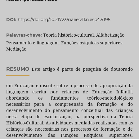
DOI:
https://doi.org/10.21723/riaee.v11.n.esp4.9195
Teoria histórico-cultural. Alfabetização.
Palavras-chave:
Pensamento e linguagem. Funções psíquicas superiores.
Mediação.
RESUMO
Este artigo é parte de pesquisa de doutorado
em Educação e discute sobre o processo de apropriação da
linguagem escrita por crianças de Educação Infantil,
abordando os fundamentos teórico-metodológicos
necessários para a compreensão da formação e do
desenvolvimento do pensamento conceitual das crianças
nessa etapa de escolarização, na perspectiva da Teoria
Histórico-Cultural. As atividades mediadas realizadas com as
crianças são necessárias nos processos de formação e de
desenvolvimento das Funções Psíquicas Superiores,