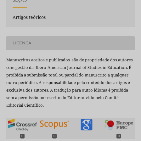
SEÇÃO
Artigos teóricos
LICENÇA
Manuscritos aceitos e publicados são de propriedade dos autores
com gestão da Ibero-American Journal of Studies in Education. É
proibida a submissão total ou parcial do manuscrito a qualquer
outro periódico. A responsabilidade pelo conteúdo dos artigos é
exclusiva dos autores. A tradução para outro idioma é proibida
sem a permissão por escrito do Editor ouvido pelo Comitê
Editorial Científico.
0
0
0