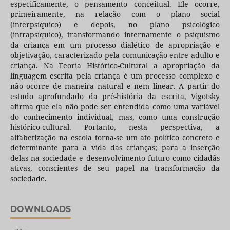
especificamente, o pensamento conceitual. Ele ocorre,
primeiramente, na relação com o plano social
(interpsíquico) e depois, no plano psicológico
(intrapsíquico), transformando internamente o psiquismo
da criança em um processo dialético de apropriação e
objetivação, caracterizado pela comunicação entre adulto e
criança. Na Teoria Histórico-Cultural a apropriação da
linguagem escrita pela criança é um processo complexo e
não ocorre de maneira natural e nem linear. A partir do
estudo aprofundado da pré-história da escrita, Vigotsky
afirma que ela não pode ser entendida como uma variável
do conhecimento individual, mas, como uma construção
histórico-cultural. Portanto, nesta perspectiva, a
alfabetização na escola torna-se um ato político concreto e
determinante para a vida das crianças; para a inserção
delas na sociedade e desenvolvimento futuro como cidadãs
ativas, conscientes de seu papel na transformação da
sociedade.
DOWNLOADS