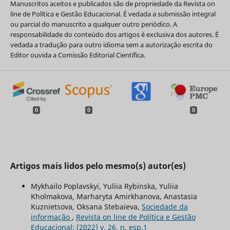
Manuscritos aceitos e publicados são de propriedade da Revista on
line de Política e Gestão Educacional. É vedada a submissão integral
ou parcial do manuscrito a qualquer outro periódico. A
responsabilidade do conteúdo dos artigos é exclusiva dos autores. É
vedada a tradução para outro idioma sem a autorização escrita do
Editor ouvida a Comissão Editorial Científica.
0
0
0
Artigos mais lidos pelo mesmo(s) autor(es)
Mykhailo Poplavskyi, Yuliia Rybinska, Yuliia
Kholmakova, Marharyta Amirkhanova, Anastasia
Kuznietsova, Oksana Stebaieva,
Sociedade da
informação
,
Revista on line de Política e Gestão
Educacional: (2022) v. 26, n. esp.1