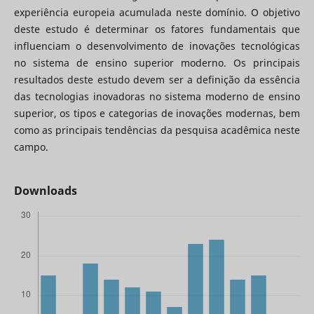
experiência europeia acumulada neste domínio. O objetivo
deste estudo é determinar os fatores fundamentais que
influenciam o desenvolvimento de inovações tecnológicas
no sistema de ensino superior moderno. Os principais
resultados deste estudo devem ser a definição da essência
das tecnologias inovadoras no sistema moderno de ensino
superior, os tipos e categorias de inovações modernas, bem
como as principais tendências da pesquisa acadêmica neste
campo.
Downloads