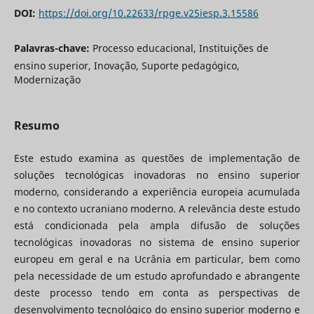
DOI:
https://doi.org/10.22633/rpge.v25iesp.3.15586
Palavras-chave:
Processo educacional, Instituições de
ensino superior, Inovação, Suporte pedagógico,
Modernização
Resumo
Este estudo examina as questões de implementação de
soluções tecnológicas inovadoras no ensino superior
moderno, considerando a experiência europeia acumulada
e no contexto ucraniano moderno. A relevância deste estudo
está condicionada pela ampla difusão de soluções
tecnológicas inovadoras no sistema de ensino superior
europeu em geral e na Ucrânia em particular, bem como
pela necessidade de um estudo aprofundado e abrangente
deste processo tendo em conta as perspectivas de
desenvolvimento tecnológico do ensino superior moderno e