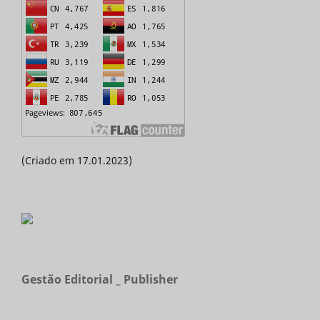
(Criado em 17.01.2023)
Gestão Editorial _ Publisher