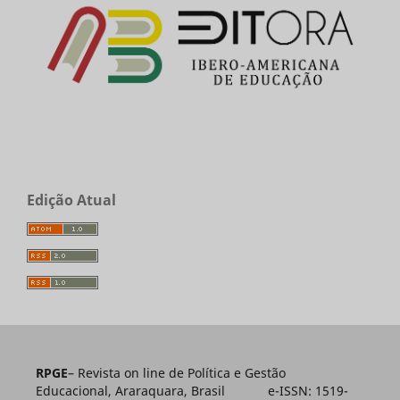
Edição Atual
RPGE
– Revista on line de Política e Gestão
Educacional, Araraquara, Brasil e-ISSN: 1519-