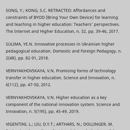
SONG, Y.; KONG, S.C. RETRACTED: Affordances and
constraints of BYOD (Bring Your Own Device) for learning
and teaching in higher education: Teachers' perspectives.
The Internet and Higher Education, n. 32, pp. 39-46, 2017.
SULIMA, YE.N. Innovative processes in Ukrainian higher
pedagogical education. Domestic and Foreign Pedagogy, n.
2(48), pp. 82-91, 2018.
VERNYAKHOVSKAYA, V.N. Promising forms of technology
transfer in higher education. Science and Innovation, n.
6(112), pp. 47-50, 2012.
VERNYAKHOVSKAYA, V.N. Higher education as a key
component of the national innovation system. Science and
Innovation, n. 5(195), pp. 45-49, 2019.
VIGENTINI, L.; LIU, D.Y.T.; ARTHARS, N.; DOLLINGER, M.