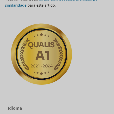
similaridade
para este artigo.
Idioma