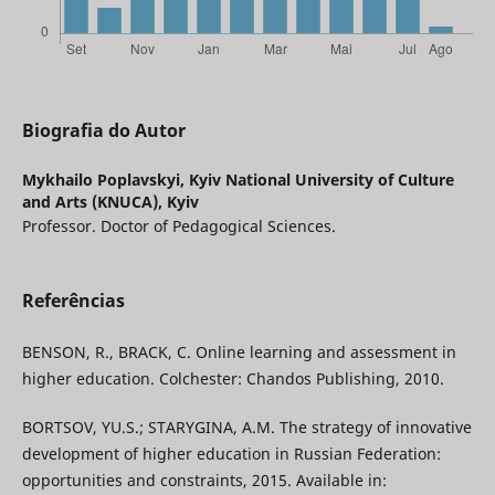
Biografia do Autor
Mykhailo Poplavskyi,
Kyiv National University of Culture
and Arts (KNUCA), Kyiv
Professor. Doctor of Pedagogical Sciences.
Referências
BENSON, R., BRACK, C. Online learning and assessment in
higher education. Colchester: Chandos Publishing, 2010.
BORTSOV, YU.S.; STARYGINA, A.M. The strategy of innovative
development of higher education in Russian Federation:
opportunities and constraints, 2015. Available in: