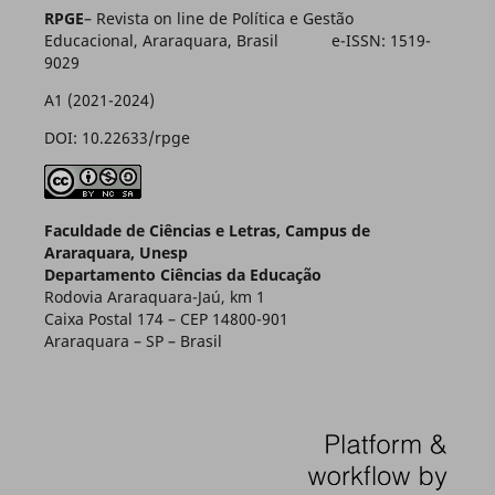
RPGE
– Revista on line de Política e Gestão
Educacional, Araraquara, Brasil e-ISSN: 1519-
9029
A1 (2021-2024)
DOI: 10.22633/rpge
Faculdade de Ciências e Letras, Campus de
Araraquara, Unesp
Departamento Ciências da Educação
Rodovia Araraquara-Jaú, km 1
Caixa Postal 174 – CEP 14800-901
Araraquara – SP – Brasil