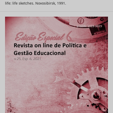
life: life sketches. Novosibirsk, 1991.