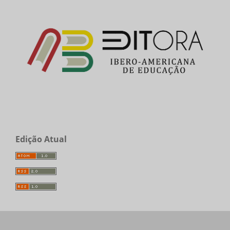
Edição Atual