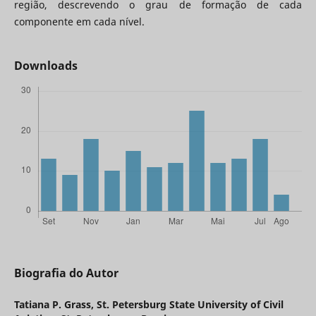
região, descrevendo o grau de formação de cada
componente em cada nível.
Downloads
Biografia do Autor
Tatiana P. Grass,
St. Petersburg State University of Civil