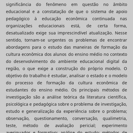
significância do fenômeno em questão no âmbito
educacional e a constatação de que o sistema de apoio
pedagógico à educação econômica continuada nas
organizações educacionais está, de certa forma,
desatualizado exige sua imprescindível atualização. Nesse
sentido, tornam-se urgentes os problemas de encontrar
abordagens para o estudo das maneiras de formação da
cultura econômica dos alunos do ensino médio no contexto
do desenvolvimento do ambiente educacional digital da
região, o que exige a construção do próprio modelo. O
objetivo do trabalho é estudar, analisar o estado e o modelo
do processo de formação da cultura econômica de
estudantes do ensino médio. Os principais métodos de
investigação são a análise teórica da literatura científica,
psicológica e pedagógica sobre o problema de investigação,
estudo e generalização da experiência sobre o problema;
observação, questionamento, conversação, qualimetria,
teste, método de avaliação pericial; experimento
averiguador e formativo; análise do estudo; métodos de