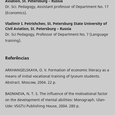
Aviation, St. Petersburg – Russia
Dr. Sci. Pedagogy, Assistant professor of Department No. 17
(Economics).
Vladimir I. Petrishchev,
St. Petersburg State University of
Civil Aviation, St. Petersburg – Russia
Dr. Sci Pedagogy, Professor of Department No. 7 (Language
training).
Referências
ARKHANGELSKAYA, O. V. Formation of economic literacy as a
means of initial vocational training of lyceum students.
Abstract. Moscow, 2004. 22 p.
BADMAEVA, N. T. S. The influence of the motivational factor
on the development of mental abilities: Monograph. Ulan-
Ude: VSGTU Publishing House, 2004. 280 p.