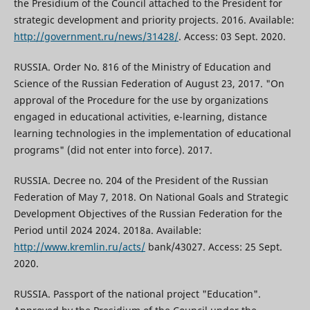
the Presidium of the Council attached to the President for
strategic development and priority projects. 2016. Available:
http://government.ru/news/31428/
. Access: 03 Sept. 2020.
RUSSIA. Order No. 816 of the Ministry of Education and
Science of the Russian Federation of August 23, 2017. "On
approval of the Procedure for the use by organizations
engaged in educational activities, e-learning, distance
learning technologies in the implementation of educational
programs" (did not enter into force). 2017.
RUSSIA. Decree no. 204 of the President of the Russian
Federation of May 7, 2018. On National Goals and Strategic
Development Objectives of the Russian Federation for the
Period until 2024 2024. 2018a. Available:
http://www.kremlin.ru/acts/
bank/43027. Access: 25 Sept.
2020.
RUSSIA. Passport of the national project "Education".