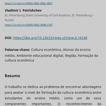
https://orcid.org/0000-0002-0082-4857
Vladimir I. Petrishchev
St. Petersburg State University of Civil Aviation, St. Petersburg –
Russia
https://orcid.org/0000-0002-5698-3187
DOI:
https://doi.org/10.22633/rpge.v25iesp.6.16140
Palavras-chave:
Cultura econômica, Alunos do ensino
médio, Ambiente educacional digital, Região, Formação da
cultura econômica
Resumo
O trabalho se dedica ao problema de encontrar abordagens
para avaliar o nível de formação da cultura econômica entre
estudantes do ensino médio, como um de seus
componentes importantes. O reconhecimento da