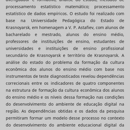
processamento estatístico matemático; processamento
estatístico de dados empíricos. O estudo foi realizado com
base na Universidade Pedagógica do Estado de
Krasnoyarsk, em homenagem a V. P. Astafiev, com alunos de
bacharelado e mestrado, alunos do ensino médio,
professores de instituições de ensino, estudantes de
universidades e instituições de ensino profissional
secundário de Krasnoyarsk e território de Krasnoyarsk. A
análise do estado do problema da formação da cultura
econômica dos alunos do ensino médio com base nos
instrumentos de teste diagnosticados revelou dependências
correcionais entre os indicadores de quatro componentes
na estrutura de formação da cultura econômica dos alunos
do ensino médio e os níveis dessa formação nas condições
do desenvolvimento do ambiente de educação digital na
região. As dependências obtidas e os dados da pesquisa
permitiram formar um modelo desse processo no contexto
do desenvolvimento do ambiente educacional digital da