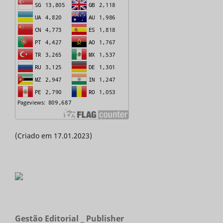
(Criado em 17.01.2023)
Gestão Editorial _ Publisher