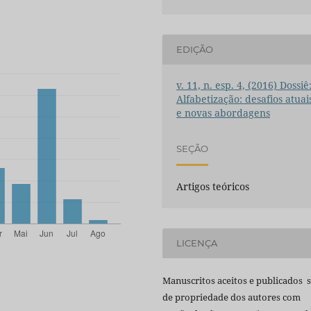
EDIÇÃO
v. 11, n. esp. 4, (2016) Dossiê
Alfabetização: desafios atuai
e novas abordagens
SEÇÃO
Artigos teóricos
LICENÇA
Manuscritos aceitos e publicados 
de propriedade dos autores com