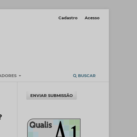
Cadastro
Acesso
IADORES
BUSCAR
ENVIAR SUBMISSÃO
?