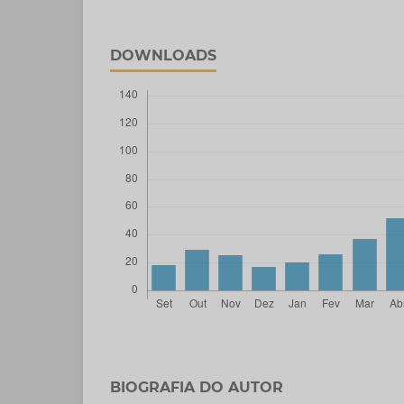
DOWNLOADS
BIOGRAFIA DO AUTOR