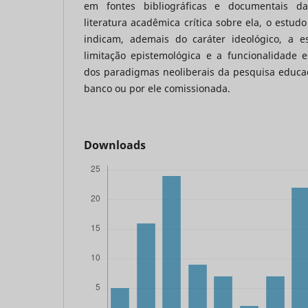
em fontes bibliográficas e documentais d
literatura acadêmica crítica sobre ela, o estud
indicam, ademais do caráter ideológico, a es
limitação epistemológica e a funcionalidade 
dos paradigmas neoliberais da pesquisa educa
banco ou por ele comissionada.
Downloads