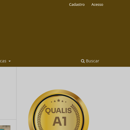
Cadastro
Acesso
icas
Buscar