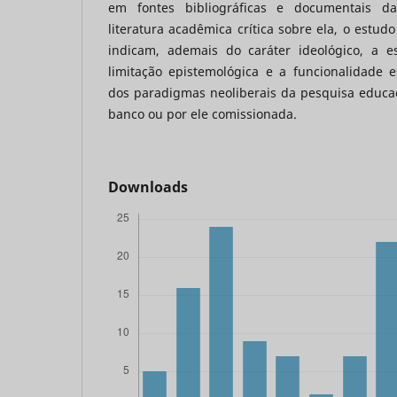
em fontes bibliográficas e documentais d
literatura acadêmica crítica sobre ela, o estud
indicam, ademais do caráter ideológico, a es
limitação epistemológica e a funcionalidade 
dos paradigmas neoliberais da pesquisa educa
banco ou por ele comissionada.
Downloads