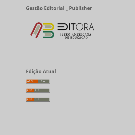
Gestão Editorial _ Publisher
Edição Atual