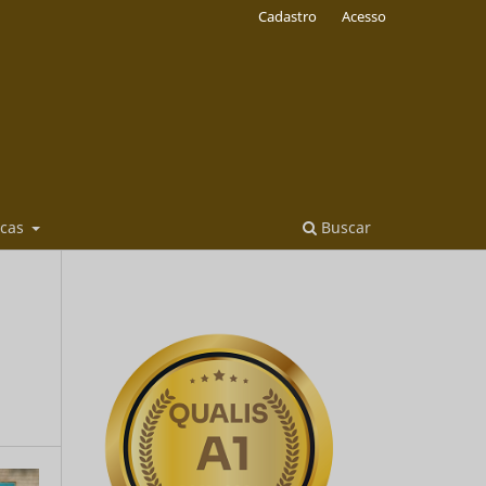
Cadastro
Acesso
icas
Buscar