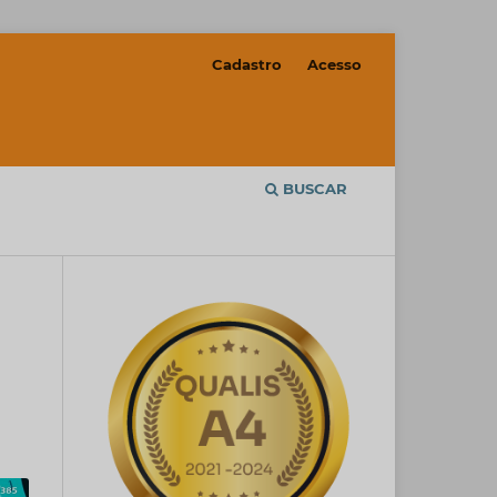
Cadastro
Acesso
BUSCAR