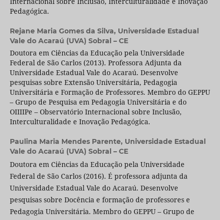
Internacional sobre Inclusão, Interculturalidade e Inovação
Pedagógica.
Rejane Maria Gomes da Silva,
Universidade Estadual
Vale do Acaraú (UVA) Sobral – CE
Doutora em Ciências da Educação pela Universidade
Federal de São Carlos (2013). Professora Adjunta da
Universidade Estadual Vale do Acaraú. Desenvolve
pesquisas sobre Extensão Universitária, Pedagogia
Universitária e Formação de Professores. Membro do GEPPU
– Grupo de Pesquisa em Pedagogia Universitária e do
OIIIIPe – Observatório Internacional sobre Inclusão,
Interculturalidade e Inovação Pedagógica.
Paulina Maria Mendes Parente,
Universidade Estadual
Vale do Acaraú (UVA) Sobral – CE
Doutora em Ciências da Educação pela Universidade
Federal de São Carlos (2016). É professora adjunta da
Universidade Estadual Vale do Acaraú. Desenvolve
pesquisas sobre Docência e formação de professores e
Pedagogia Universitária. Membro do GEPPU – Grupo de