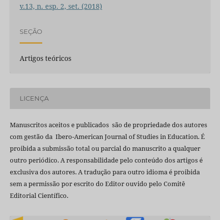
v.13, n. esp. 2, set. (2018)
SEÇÃO
Artigos teóricos
LICENÇA
Manuscritos aceitos e publicados são de propriedade dos autores
com gestão da Ibero-American Journal of Studies in Education. É
proibida a submissão total ou parcial do manuscrito a qualquer
outro periódico. A responsabilidade pelo conteúdo dos artigos é
exclusiva dos autores. A tradução para outro idioma é proibida
sem a permissão por escrito do Editor ouvido pelo Comitê
Editorial Científico.