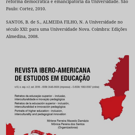
reforma democrática e emancipatória da Universidade. São
Paulo: Cortez, 2010.
SANTOS, B. de S., ALMEIDA FILHO, N. A Universidade no
século XXI: para uma Universidade Nova. Coimbra: Edições
Almedina, 2008.