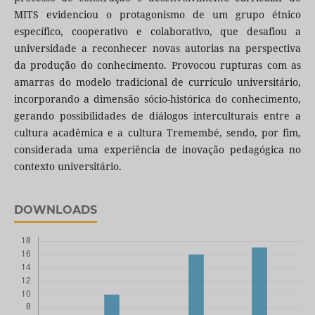
MITS evidenciou o protagonismo de um grupo étnico
específico, cooperativo e colaborativo, que desafiou a
universidade a reconhecer novas autorias na perspectiva
da produção do conhecimento. Provocou rupturas com as
amarras do modelo tradicional de currículo universitário,
incorporando a dimensão sócio-histórica do conhecimento,
gerando possibilidades de diálogos interculturais entre a
cultura acadêmica e a cultura Tremembé, sendo, por fim,
considerada uma experiência de inovação pedagógica no
contexto universitário.
DOWNLOADS