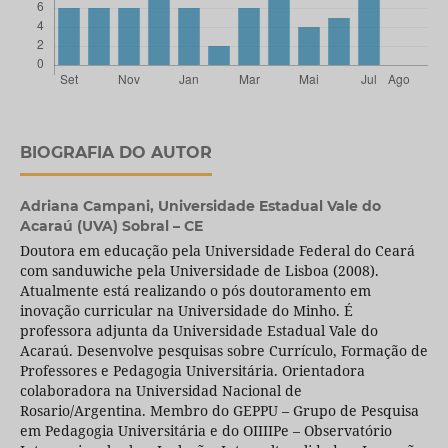
BIOGRAFIA DO AUTOR
Adriana Campani,
Universidade Estadual Vale do
Acaraú (UVA) Sobral – CE
Doutora em educação pela Universidade Federal do Ceará
com sanduwiche pela Universidade de Lisboa (2008).
Atualmente está realizando o pós doutoramento em
inovação curricular na Universidade do Minho. É
professora adjunta da Universidade Estadual Vale do
Acaraú. Desenvolve pesquisas sobre Currículo, Formação de
Professores e Pedagogia Universitária. Orientadora
colaboradora na Universidad Nacional de
Rosario/Argentina. Membro do GEPPU – Grupo de Pesquisa
em Pedagogia Universitária e do OIIIIPe – Observatório