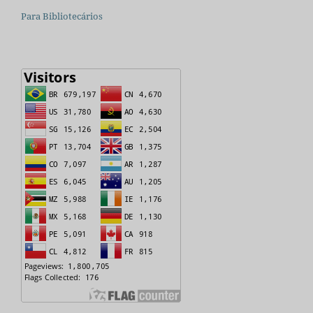
Para Bibliotecários