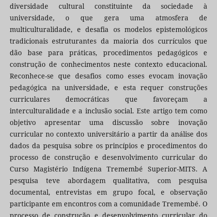
diversidade cultural constituinte da sociedade à
universidade, o que gera uma atmosfera de
multiculturalidade, e desafia os modelos epistemológicos
tradicionais estruturantes da maioria dos currículos que
dão base para práticas, procedimentos pedagógicos e
construção de conhecimentos neste contexto educacional.
Reconhece-se que desafios como esses evocam inovação
pedagógica na universidade, e esta requer construções
curriculares democráticas que favoreçam a
interculturalidade e a inclusão social. Este artigo tem como
objetivo apresentar uma discussão sobre inovação
curricular no contexto universitário a partir da análise dos
dados da pesquisa sobre os princípios e procedimentos do
processo de construção e desenvolvimento curricular do
Curso Magistério Indígena Tremembé Superior-MITS. A
pesquisa teve abordagem qualitativa, com pesquisa
documental, entrevistas em grupo focal, e observação
participante em encontros com a comunidade Tremembé. O
processo de construção e desenvolvimento curricular do