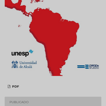
PDF
PUBLICADO