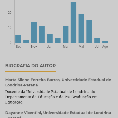
BIOGRAFIA DO AUTOR
Marta Silene Ferreira Barros,
Universidade Estadual de
Londrina-Paraná
Docente da Universidade Estadual de Londrina do
Departamento de Educação e da Pós Graduação em
Educação.
Dayanne Vicentini,
Universidade Estadual de Londrina