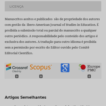
LICENÇA
Manuscritos aceitos e publicados são de propriedade dos autores
com gestão da Ibero-American Journal of Studies in Education. É
proibida a submissão total ou parcial do manuscrito a qualquer
outro periódico. A responsabilidade pelo conteúdo dos artigos é
exclusiva dos autores. A tradução para outro idioma é proibida
sem a permissão por escrito do Editor ouvido pelo Comitê
Editorial Científico.
0
0
0
Artigos Semelhantes