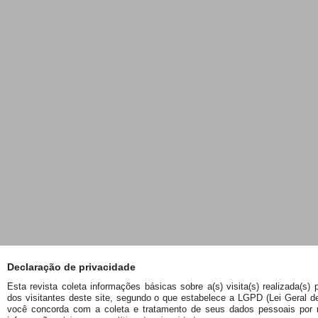
Declaração de privacidade
Esta revista coleta informações básicas sobre a(s) visita(s) realizada(s)
dos visitantes deste site, segundo o que estabelece a LGPD (Lei Geral de 
você concorda com a coleta e tratamento de seus dados pessoais por m