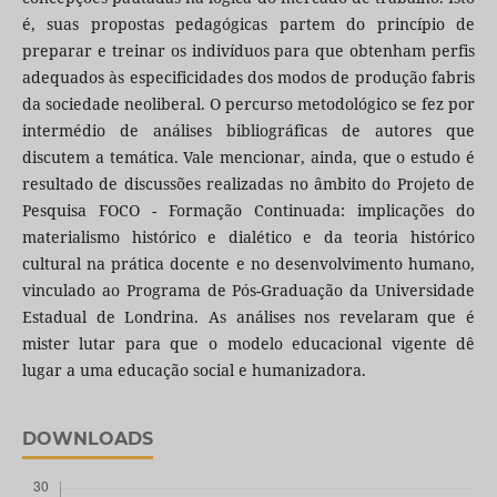
é, suas propostas pedagógicas partem do princípio de
preparar e treinar os indivíduos para que obtenham perfis
adequados às especificidades dos modos de produção fabris
da sociedade neoliberal. O percurso metodológico se fez por
intermédio de análises bibliográficas de autores que
discutem a temática. Vale mencionar, ainda, que o estudo é
resultado de discussões realizadas no âmbito do Projeto de
Pesquisa FOCO - Formação Continuada: implicações do
materialismo histórico e dialético e da teoria histórico
cultural na prática docente e no desenvolvimento humano,
vinculado ao Programa de Pós-Graduação da Universidade
Estadual de Londrina. As análises nos revelaram que é
mister lutar para que o modelo educacional vigente dê
lugar a uma educação social e humanizadora.
DOWNLOADS