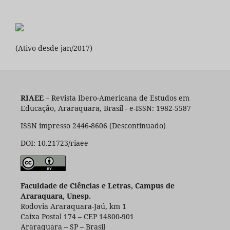
(Ativo desde jan/2017)
RIAEE
– Revista Ibero-Americana de Estudos em
Educação, Araraquara, Brasil - e-ISSN: 1982-5587
ISSN impresso 2446-8606 (Descontinuado)
DOI: 10.21723/riaee
Faculdade de Ciências e Letras, Campus de
Araraquara, Unesp.
Rodovia Araraquara-Jaú, km 1
Caixa Postal 174 – CEP 14800-901
Araraquara – SP – Brasil