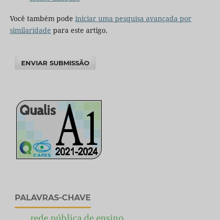
Você também pode
iniciar uma pesquisa avançada por
similaridade
para este artigo.
ENVIAR SUBMISSÃO
PALAVRAS-CHAVE
rede pública de ensino