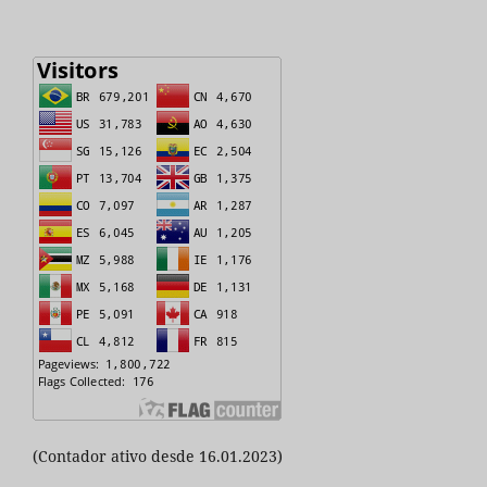
(Contador ativo desde 16.01.2023)