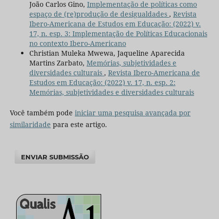
João Carlos Gino,
Implementação de políticas como
espaço de (re)produção de desigualdades
,
Revista
Ibero-Americana de Estudos em Educação: (2022) v.
17, n. esp. 3: Implementação de Políticas Educacionais
no contexto Ibero-Americano
Christian Muleka Mwewa, Jaqueline Aparecida
Martins Zarbato,
Memórias, subjetividades e
diversidades culturais
,
Revista Ibero-Americana de
Estudos em Educação: (2022) v. 17, n. esp. 2:
Memórias, subjetividades e diversidades culturais
Você também pode
iniciar uma pesquisa avançada por
similaridade
para este artigo.
ENVIAR SUBMISSÃO