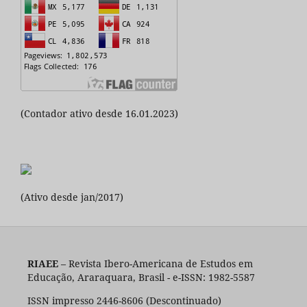
(Contador ativo desde 16.01.2023)
(Ativo desde jan/2017)
RIAEE
– Revista Ibero-Americana de Estudos em
Educação, Araraquara, Brasil - e-ISSN: 1982-5587
ISSN impresso 2446-8606 (Descontinuado)