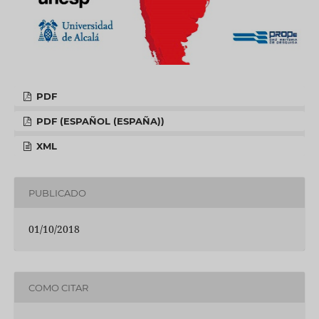
PDF
PDF (ESPAÑOL (ESPAÑA))
XML
PUBLICADO
01/10/2018
COMO CITAR