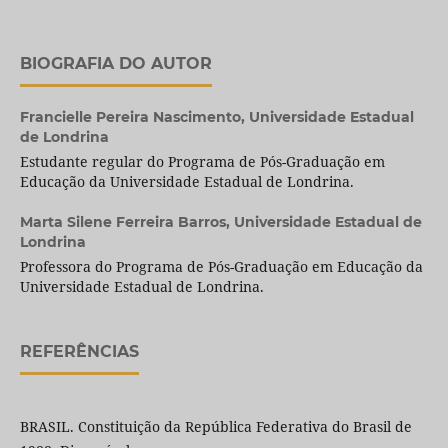
BIOGRAFIA DO AUTOR
Francielle Pereira Nascimento,
Universidade Estadual
de Londrina
Estudante regular do Programa de Pós-Graduação em
Educação da Universidade Estadual de Londrina.
Marta Silene Ferreira Barros,
Universidade Estadual de
Londrina
Professora do Programa de Pós-Graduação em Educação da
Universidade Estadual de Londrina.
REFERÊNCIAS
BRASIL. Constituição da República Federativa do Brasil de