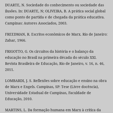
DUARTE, N. Sociedade do conhecimento ou sociedade das
ilusões. In: DUARTE, N; OLIVEIRA, B. A prática social global
como ponto de partida e de chegada da prática educativa.
Campinas: Autores Associados, 2003.
FREEDMAN, R. Escritos econômicos de Marx. Rio de Janeiro:
Zahar, 1966.
FRIGOTTO, G. Os circuitos da história e o balanço da
educação no Brasil na primeira década do século XXI.
Revista Brasileira de Educação, Rio de Janeiro, v. 16, n. 46,
2011.
LOMBARDI, J. S. Reflexões sobre educação e ensino na obra
de Marx e Engels. Campinas, SP: Tese (Livre docência),
Universidade Estadual de Campinas, Faculdade de
Educação, 2010.
MARTINS, L. Da formação humana em Marx à crítica da