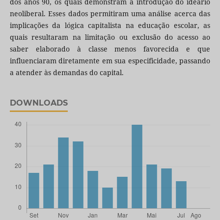
dos anos 90, os quais demonstram a introdução do ideário
neoliberal. Esses dados permitiram uma análise acerca das
implicações da lógica capitalista na educação escolar, as
quais resultaram na limitação ou exclusão do acesso ao
saber elaborado à classe menos favorecida e que
influenciaram diretamente em sua especificidade, passando
a atender às demandas do capital.
DOWNLOADS