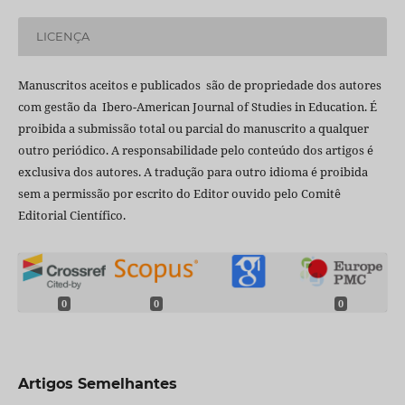
LICENÇA
Manuscritos aceitos e publicados são de propriedade dos autores
com gestão da Ibero-American Journal of Studies in Education. É
proibida a submissão total ou parcial do manuscrito a qualquer
outro periódico. A responsabilidade pelo conteúdo dos artigos é
exclusiva dos autores. A tradução para outro idioma é proibida
sem a permissão por escrito do Editor ouvido pelo Comitê
Editorial Científico.
0
0
0
Artigos Semelhantes