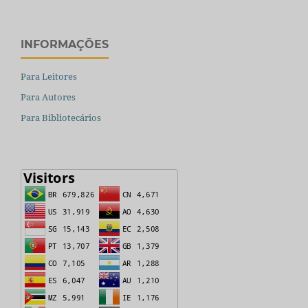
INFORMAÇÕES
Para Leitores
Para Autores
Para Bibliotecários