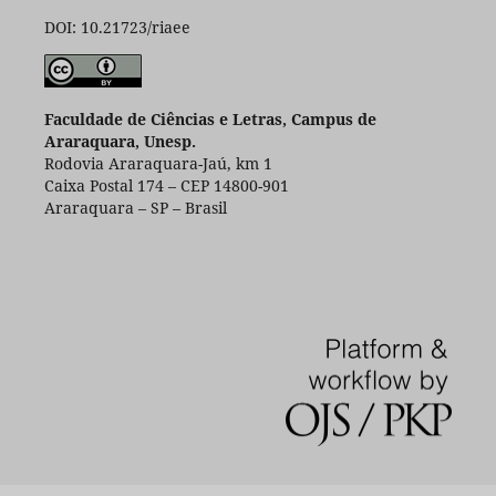
DOI: 10.21723/riaee
Faculdade de Ciências e Letras, Campus de
Araraquara, Unesp.
Rodovia Araraquara-Jaú, km 1
Caixa Postal 174 – CEP 14800-901
Araraquara – SP – Brasil