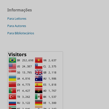
Informações
Para Leitores
Para Autores
Para Bibliotecários