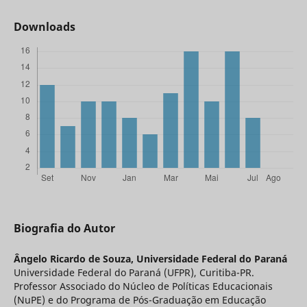
Downloads
Biografia do Autor
Ângelo Ricardo de Souza,
Universidade Federal do Paraná
Universidade Federal do Paraná (UFPR), Curitiba-PR.
Professor Associado do Núcleo de Políticas Educacionais
(NuPE) e do Programa de Pós-Graduação em Educação