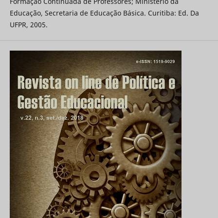
Formação Continuada de Professores; Ministério da
Educação, Secretaria de Educação Básica. Curitiba: Ed. Da
UFPR, 2005.