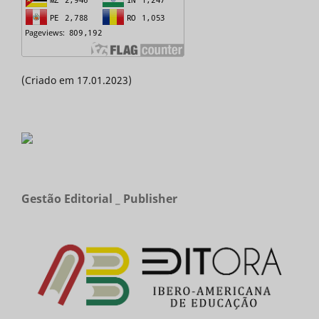
(Criado em 17.01.2023)
Gestão Editorial _ Publisher