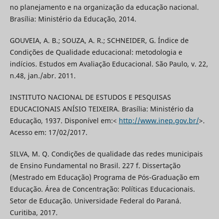
no planejamento e na organização da educação nacional.
Brasília: Ministério da Educação, 2014.
GOUVEIA, A. B.; SOUZA, A. R.; SCHNEIDER, G. Índice de
Condições de Qualidade educacional: metodologia e
indícios. Estudos em Avaliação Educacional. São Paulo, v. 22,
n.48, jan./abr. 2011.
INSTITUTO NACIONAL DE ESTUDOS E PESQUISAS
EDUCACIONAIS ANÍSIO TEIXEIRA. Brasília: Ministério da
Educação, 1937. Disponível em:<
http://www.inep.gov.br/
>.
Acesso em: 17/02/2017.
SILVA, M. Q. Condições de qualidade das redes municipais
de Ensino Fundamental no Brasil. 227 f. Dissertação
(Mestrado em Educação) Programa de Pós-Graduação em
Educação. Área de Concentração: Políticas Educacionais.
Setor de Educação. Universidade Federal do Paraná.
Curitiba, 2017.