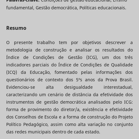
fundamental, Gestão democrática, Políticas educacionais.
Resumo
O presente trabalho tem por objetivos descrever a
metodologia de construção e analisar os resultados do
Índice de Condições de Gestão (ICG), um dos três
indicadores parciais do Índice de Condições de Qualidade
(ICQ) da Educação, fomentado pelas informações dos
questionários de contexto dos 5ºs anos da Prova Brasil.
Evidenciou-se alta desigualdade interestadual,
caracterizando um cenário de distância da efetividade dos
instrumentos de gestão democrática analisados pelo ICG:
forma de provimento do diretor/a, existência e efetividade
dos Conselhos de Escola e a forma de construção do Projeto
Político Pedagógico, assim como alta variação no conjunto
das redes municipais dentro de cada estado.