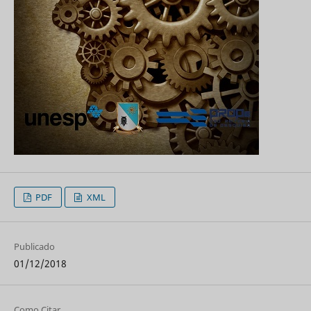
PDF
XML
Publicado
01/12/2018
Como Citar