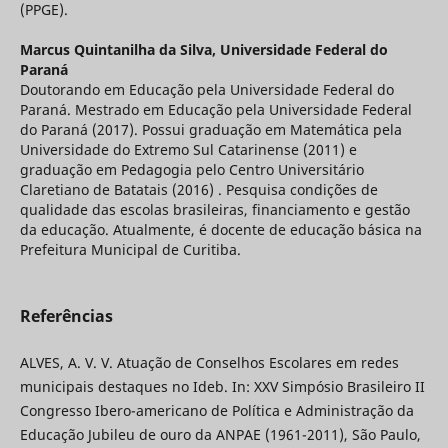
(PPGE).
Marcus Quintanilha da Silva,
Universidade Federal do
Paraná
Doutorando em Educação pela Universidade Federal do
Paraná. Mestrado em Educação pela Universidade Federal
do Paraná (2017). Possui graduação em Matemática pela
Universidade do Extremo Sul Catarinense (2011) e
graduação em Pedagogia pelo Centro Universitário
Claretiano de Batatais (2016) . Pesquisa condições de
qualidade das escolas brasileiras, financiamento e gestão
da educação. Atualmente, é docente de educação básica na
Prefeitura Municipal de Curitiba.
Referências
ALVES, A. V. V. Atuação de Conselhos Escolares em redes
municipais destaques no Ideb. In: XXV Simpósio Brasileiro II
Congresso Ibero-americano de Política e Administração da
Educação Jubileu de ouro da ANPAE (1961-2011), São Paulo,