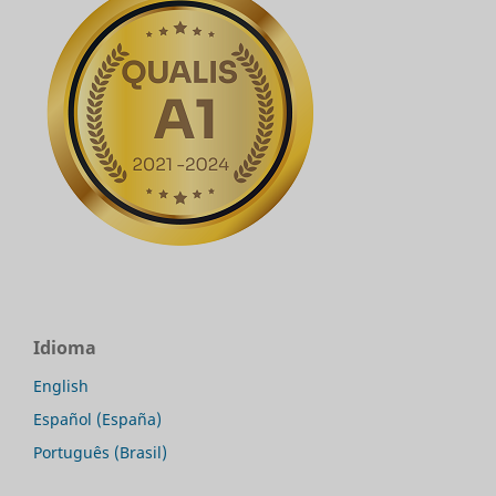
Idioma
English
Español (España)
Português (Brasil)