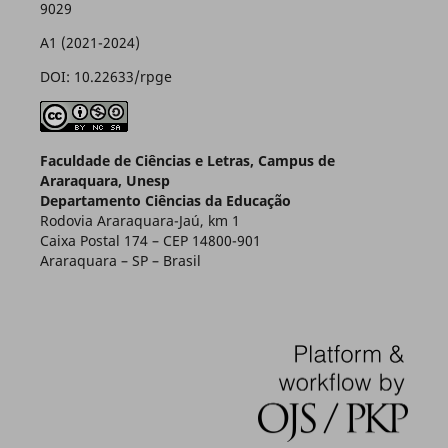
9029
A1 (2021-2024)
DOI: 10.22633/rpge
Faculdade de Ciências e Letras, Campus de
Araraquara, Unesp
Departamento Ciências da Educação
Rodovia Araraquara-Jaú, km 1
Caixa Postal 174 – CEP 14800-901
Araraquara – SP – Brasil