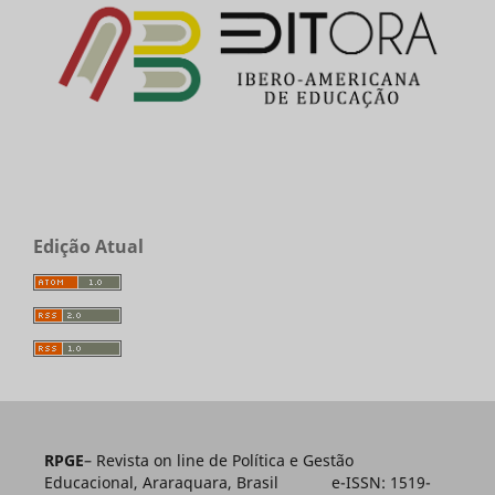
Edição Atual
RPGE
– Revista on line de Política e Gestão
Educacional, Araraquara, Brasil e-ISSN: 1519-