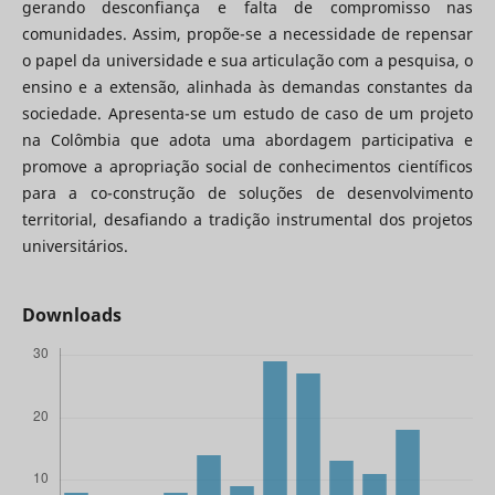
gerando desconfiança e falta de compromisso nas
comunidades. Assim, propõe-se a necessidade de repensar
o papel da universidade e sua articulação com a pesquisa, o
ensino e a extensão, alinhada às demandas constantes da
sociedade. Apresenta-se um estudo de caso de um projeto
na Colômbia que adota uma abordagem participativa e
promove a apropriação social de conhecimentos científicos
para a co-construção de soluções de desenvolvimento
territorial, desafiando a tradição instrumental dos projetos
universitários.
Downloads