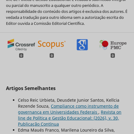
ou parcial do manuscrito a qualquer outro periódico. A
responsabilidade do conteúdo dos artigos é exclusiva dos autores. É
vedada a tradução para outro idioma sem a autorização escrita do
Editor ouvida a Comissão Editorial Científica.
0
0
0
Artigos Semelhantes
Celso Reic Urbieta, Deusdete Junior Santos, Kellcia
Rezende Souza,
Compliance como instrumento de
governança em Universidades Federais
,
Revista on
line de Política e Gestão Educacional: (2026), v. 30,
Publicação Contínua
Edma Maués Franco, Marilena Loureiro da Silva,