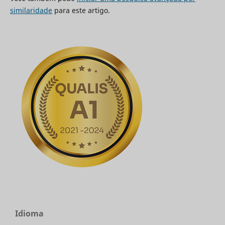
similaridade
para este artigo.
Idioma