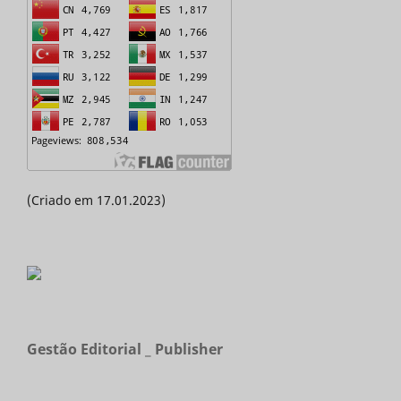
(Criado em 17.01.2023)
Gestão Editorial _ Publisher