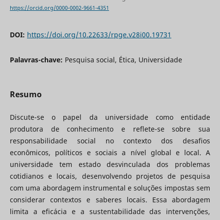
https://orcid.org/0000-0002-9661-4351
DOI:
https://doi.org/10.22633/rpge.v28i00.19731
Palavras-chave:
Pesquisa social, Ética, Universidade
Resumo
Discute-se o papel da universidade como entidade
produtora de conhecimento e reflete-se sobre sua
responsabilidade social no contexto dos desafios
econômicos, políticos e sociais a nível global e local. A
universidade tem estado desvinculada dos problemas
cotidianos e locais, desenvolvendo projetos de pesquisa
com uma abordagem instrumental e soluções impostas sem
considerar contextos e saberes locais. Essa abordagem
limita a eficácia e a sustentabilidade das intervenções,