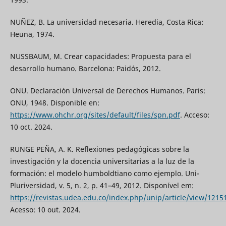
NUÑEZ, B. La universidad necesaria. Heredia, Costa Rica:
Heuna, 1974.
NUSSBAUM, M. Crear capacidades: Propuesta para el
desarrollo humano. Barcelona: Paidós, 2012.
ONU. Declaración Universal de Derechos Humanos. Paris:
ONU, 1948. Disponible en:
https://www.ohchr.org/sites/default/files/spn.pdf
. Acceso:
10 oct. 2024.
RUNGE PEÑA, A. K. Reflexiones pedagógicas sobre la
investigación y la docencia universitarias a la luz de la
formación: el modelo humboldtiano como ejemplo. Uni-
Pluriversidad, v. 5, n. 2, p. 41–49, 2012. Disponível em:
https://revistas.udea.edu.co/index.php/unip/article/view/1215
Acesso: 10 out. 2024.