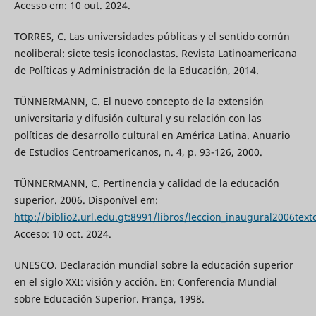
Acesso em: 10 out. 2024.
TORRES, C. Las universidades públicas y el sentido común
neoliberal: siete tesis iconoclastas. Revista Latinoamericana
de Políticas y Administración de la Educación, 2014.
TÜNNERMANN, C. El nuevo concepto de la extensión
universitaria y difusión cultural y su relación con las
políticas de desarrollo cultural en América Latina. Anuario
de Estudios Centroamericanos, n. 4, p. 93-126, 2000.
TÜNNERMANN, C. Pertinencia y calidad de la educación
superior. 2006. Disponível em:
http://biblio2.url.edu.gt:8991/libros/leccion_inaugural2006text
Acceso: 10 oct. 2024.
UNESCO. Declaración mundial sobre la educación superior
en el siglo XXI: visión y acción. En: Conferencia Mundial
sobre Educación Superior. França, 1998.