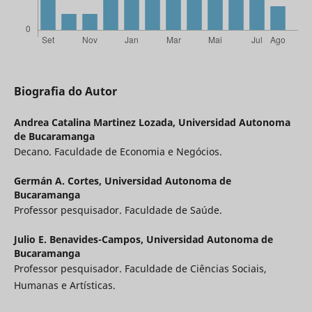
Biografia do Autor
Andrea Catalina Martinez Lozada,
Universidad Autonoma
de Bucaramanga
Decano. Faculdade de Economia e Negócios.
Germán A. Cortes,
Universidad Autonoma de
Bucaramanga
Professor pesquisador. Faculdade de Saúde.
Julio E. Benavides-Campos,
Universidad Autonoma de
Bucaramanga
Professor pesquisador. Faculdade de Ciências Sociais,
Humanas e Artísticas.