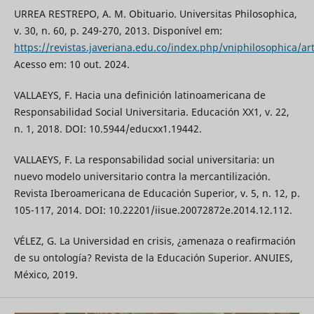
URREA RESTREPO, A. M. Obituario. Universitas Philosophica,
v. 30, n. 60, p. 249-270, 2013. Disponível em:
https://revistas.javeriana.edu.co/index.php/vniphilosophica/ar
Acesso em: 10 out. 2024.
VALLAEYS, F. Hacia una definición latinoamericana de
Responsabilidad Social Universitaria. Educación XX1, v. 22,
n. 1, 2018. DOI: 10.5944/educxx1.19442.
VALLAEYS, F. La responsabilidad social universitaria: un
nuevo modelo universitario contra la mercantilización.
Revista Iberoamericana de Educación Superior, v. 5, n. 12, p.
105-117, 2014. DOI: 10.22201/iisue.20072872e.2014.12.112.
VÉLEZ, G. La Universidad en crisis, ¿amenaza o reafirmación
de su ontología? Revista de la Educación Superior. ANUIES,
México, 2019.