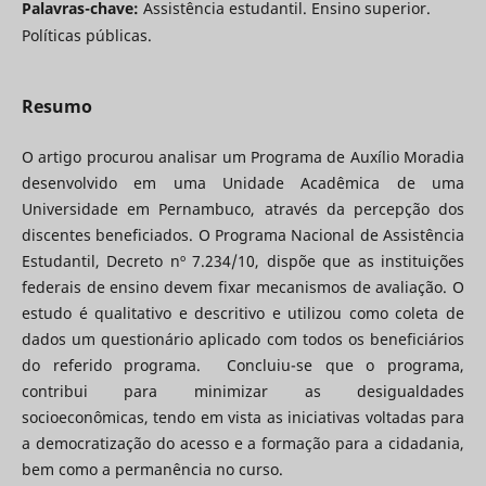
Palavras-chave:
Assistência estudantil. Ensino superior.
Políticas públicas.
Resumo
O artigo procurou analisar um Programa de Auxílio Moradia
desenvolvido em uma Unidade Acadêmica de uma
Universidade em Pernambuco, através da percepção dos
discentes beneficiados. O Programa Nacional de Assistência
Estudantil, Decreto nº 7.234/10, dispõe que as instituições
federais de ensino devem fixar mecanismos de avaliação. O
estudo é qualitativo e descritivo e utilizou como coleta de
dados um questionário aplicado com todos os beneficiários
do referido programa. Concluiu-se que o programa,
contribui para minimizar as desigualdades
socioeconômicas, tendo em vista as iniciativas voltadas para
a democratização do acesso e a formação para a cidadania,
bem como a permanência no curso.