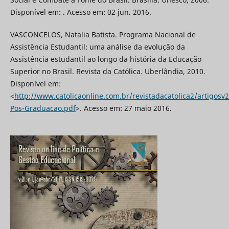
Disponível em: . Acesso em: 02 jun. 2016.
VASCONCELOS, Natalia Batista. Programa Nacional de
Assistência Estudantil: uma análise da evolução da
Assistência estudantil ao longo da história da Educação
Superior no Brasil. Revista da Católica. Uberlândia, 2010.
Disponível em:
<
http://www.catolicaonline.com.br/revistadacatolica2/artigosv
Pos-Graduacao.pdf
>. Acesso em: 27 maio 2016.