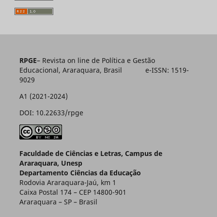
RPGE
– Revista on line de Política e Gestão
Educacional, Araraquara, Brasil e-ISSN: 1519-
9029
A1 (2021-2024)
DOI: 10.22633/rpge
Faculdade de Ciências e Letras, Campus de
Araraquara, Unesp
Departamento Ciências da Educação
Rodovia Araraquara-Jaú, km 1
Caixa Postal 174 – CEP 14800-901
Araraquara – SP – Brasil