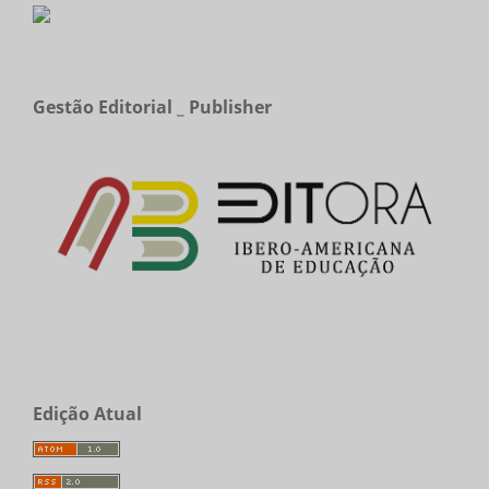
Gestão Editorial _ Publisher
Edição Atual