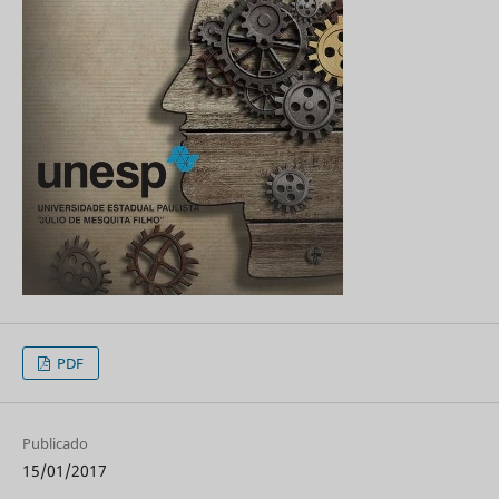
PDF
Publicado
15/01/2017