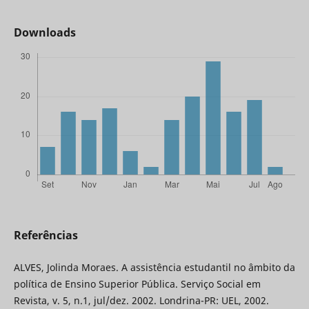
Downloads
Referências
ALVES, Jolinda Moraes. A assistência estudantil no âmbito da
política de Ensino Superior Pública. Serviço Social em
Revista, v. 5, n.1, jul/dez. 2002. Londrina-PR: UEL, 2002.