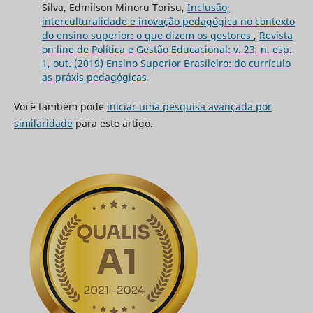
Silva, Edmilson Minoru Torisu,
Inclusão,
interculturalidade e inovação pedagógica no contexto
do ensino superior: o que dizem os gestores
,
Revista
on line de Política e Gestão Educacional: v. 23, n. esp.
1, out. (2019) Ensino Superior Brasileiro: do currículo
as práxis pedagógicas
Você também pode
iniciar uma pesquisa avançada por
similaridade
para este artigo.