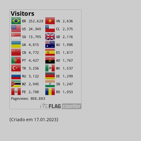
(Criado em 17.01.2023)