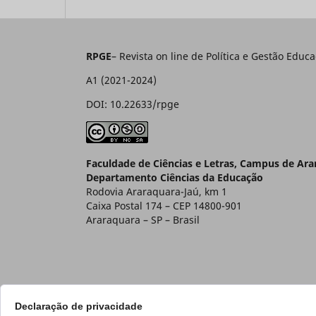
RPGE
– Revista on line de Política e Gestão E
A1 (2021-2024)
DOI: 10.22633/rpge
Faculdade de Ciências e Letras, Campus de Ar
Departamento Ciências da Educação
Rodovia Araraquara-Jaú, km 1
Caixa Postal 174 – CEP 14800-901
Araraquara – SP – Brasil
Declaração de privacidade