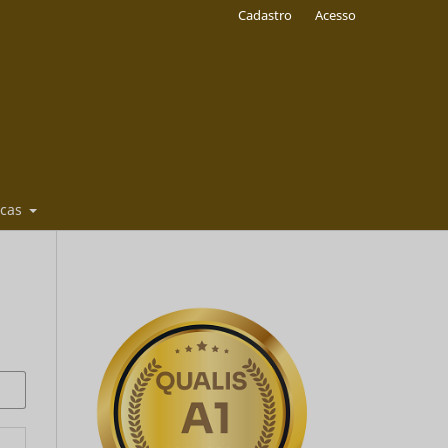
Cadastro
Acesso
icas