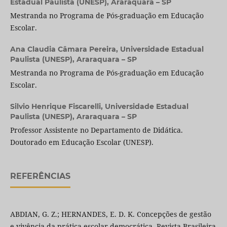
Estadual Paulista (UNESP), Araraquara – SP
Mestranda no Programa de Pós-graduação em Educação
Escolar.
Ana Claudia Câmara Pereira,
Universidade Estadual
Paulista (UNESP), Araraquara – SP
Mestranda no Programa de Pós-graduação em Educação
Escolar.
Silvio Henrique Fiscarelli,
Universidade Estadual
Paulista (UNESP), Araraquara – SP
Professor Assistente no Departamento de Didática.
Doutorado em Educação Escolar (UNESP).
REFERÊNCIAS
ABDIAN, G. Z.; HERNANDES, E. D. K. Concepções de gestão
e vivência da prática escolar democrática. Revista Brasileira