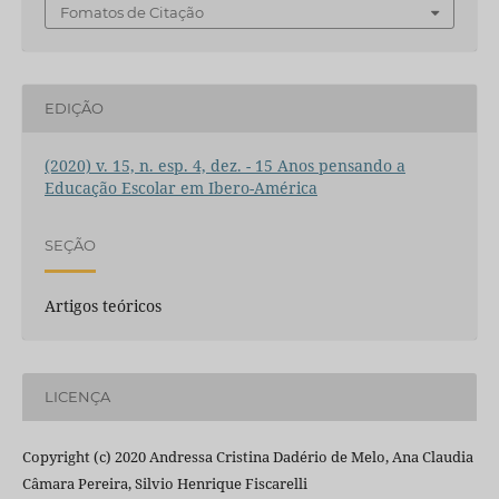
Fomatos de Citação
EDIÇÃO
(2020) v. 15, n. esp. 4, dez. - 15 Anos pensando a
Educação Escolar em Ibero-América
SEÇÃO
Artigos teóricos
LICENÇA
Copyright (c) 2020 Andressa Cristina Dadério de Melo, Ana Claudia
Câmara Pereira, Silvio Henrique Fiscarelli