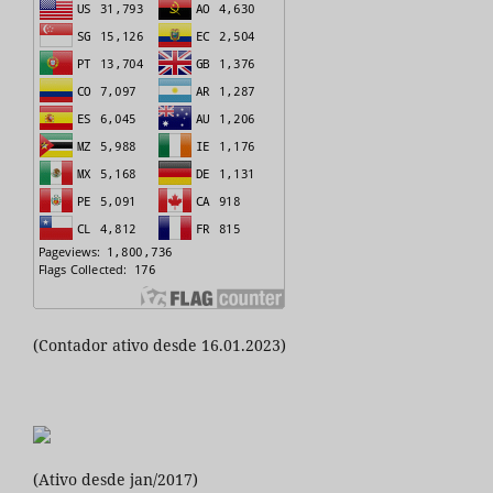
(Contador ativo desde 16.01.2023)
(Ativo desde jan/2017)