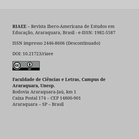
RIAEE
– Revista Ibero-Americana de Estudos em
Educação, Araraquara, Brasil - e-ISSN: 1982-5587
ISSN impresso 2446-8606 (Descontinuado)
DOI: 10.21723/riaee
Faculdade de Ciências e Letras, Campus de
Araraquara, Unesp.
Rodovia Araraquara-Jaú, km 1
Caixa Postal 174 – CEP 14800-901
Araraquara – SP – Brasil