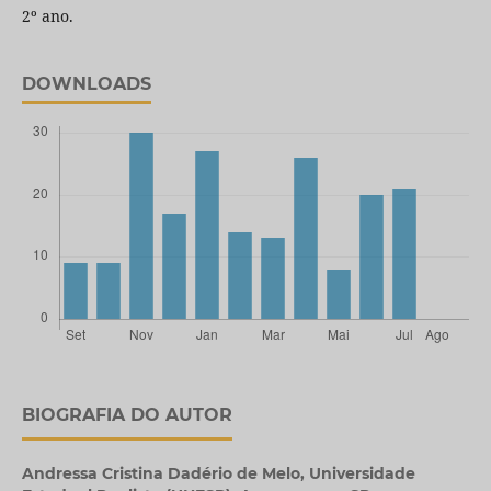
2º ano.
DOWNLOADS
BIOGRAFIA DO AUTOR
Andressa Cristina Dadério de Melo,
Universidade