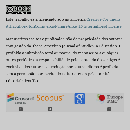
Este trabalho está licenciado sob uma licença
Creative Commons
Attribution-NonCommercial-ShareAlike 4.0 International License
.
Manuscritos aceitos e publicados são de propriedade dos autores
com gestão da Ibero-American Journal of Studies in Education. É
proibida a submissão total ou parcial do manuscrito a qualquer
outro periódico. A responsabilidade pelo conteúdo dos artigos é
exclusiva dos autores. A tradução para outro idioma é proibida
sem a permissão por escrito do Editor ouvido pelo Comitê
Editorial Científico.
0
0
0