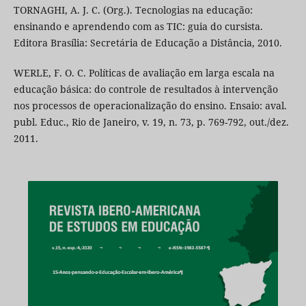
TORNAGHI, A. J. C. (Org.). Tecnologias na educação:
ensinando e aprendendo com as TIC: guia do cursista.
Editora Brasília: Secretária de Educação a Distância, 2010.
WERLE, F. O. C. Políticas de avaliação em larga escala na
educação básica: do controle de resultados à intervenção
nos processos de operacionalização do ensino. Ensaio: aval.
publ. Educ., Rio de Janeiro, v. 19, n. 73, p. 769-792, out./dez.
2011.