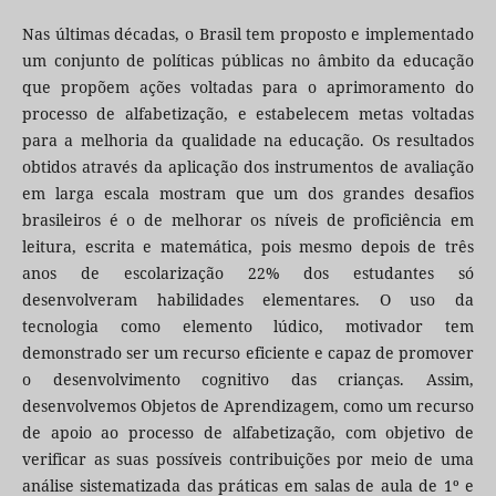
Nas últimas décadas, o Brasil tem proposto e implementado
um conjunto de políticas públicas no âmbito da educação
que propõem ações voltadas para o aprimoramento do
processo de alfabetização, e estabelecem metas voltadas
para a melhoria da qualidade na educação. Os resultados
obtidos através da aplicação dos instrumentos de avaliação
em larga escala mostram que um dos grandes desafios
brasileiros é o de melhorar os níveis de proficiência em
leitura, escrita e matemática, pois mesmo depois de três
anos de escolarização 22% dos estudantes só
desenvolveram habilidades elementares. O uso da
tecnologia como elemento lúdico, motivador tem
demonstrado ser um recurso eficiente e capaz de promover
o desenvolvimento cognitivo das crianças. Assim,
desenvolvemos Objetos de Aprendizagem, como um recurso
de apoio ao processo de alfabetização, com objetivo de
verificar as suas possíveis contribuições por meio de uma
análise sistematizada das práticas em salas de aula de 1º e