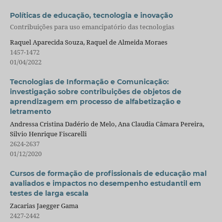
Políticas de educação, tecnologia e inovação
Contribuições para uso emancipatório das tecnologias
Raquel Aparecida Souza, Raquel de Almeida Moraes
1457-1472
01/04/2022
Tecnologias de Informação e Comunicação:
investigação sobre contribuições de objetos de
aprendizagem em processo de alfabetização e
letramento
Andressa Cristina Dadério de Melo, Ana Claudia Câmara Pereira,
Silvio Henrique Fiscarelli
2624-2637
01/12/2020
Cursos de formação de profissionais de educação mal
avaliados e impactos no desempenho estudantil em
testes de larga escala
Zacarias Jaegger Gama
2427-2442