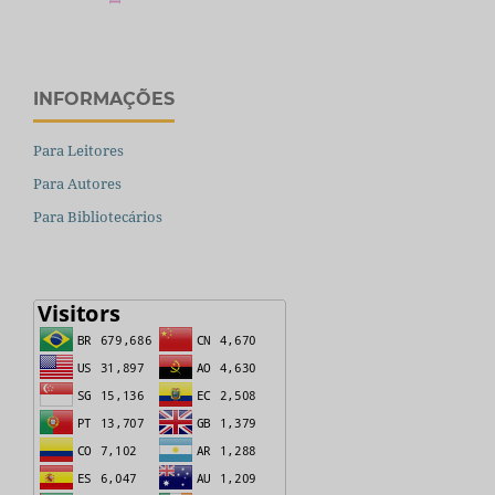
INFORMAÇÕES
Para Leitores
Para Autores
Para Bibliotecários