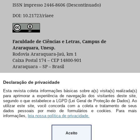
ISSN impresso 2446-8606 (Descontinuado)
DOI: 10.21723/riaee
Faculdade de Ciências e Letras, Campus de
Araraquara, Unesp.
Rodovia Araraquara-Jaú, km 1
Caixa Postal 174 – CEP 14800-901
Araraquara – SP – Brasil
Declaração de privacidade
Esta revista coleta informações básicas sobre a(s) visita(s) realizada(s)
para aprimorar a experiência de navegação dos visitantes deste site,
segundo o que estabelece a LGPD (Lei Geral de Proteção de Dados). Ao
utilizar este site, você concorda com a coleta e tratamento de seus
dados pessoais por meio de formulários e cookies. Para mais
informações,
leia nossa política de privacidade.
Aceito