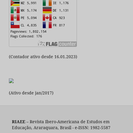
(Contador ativo desde 16.01.2023)
(Ativo desde jan/2017)
RIAEE
– Revista Ibero-Americana de Estudos em
Educação, Araraquara, Brasil - e-ISSN: 1982-5587