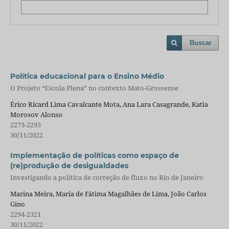
Buscar
Política educacional para o Ensino Médio
O Projeto “Escola Plena” no contexto Mato-Grossense
Érico Ricard Lima Cavalcante Mota, Ana Lara Casagrande, Katia
Morosov Alonso
2273-2293
30/11/2022
Implementação de políticas como espaço de
(re)produção de desigualdades
Investigando a política de correção de fluxo no Rio de Janeiro
Marina Meira, Maria de Fátima Magalhães de Lima, João Carlos
Gino
2294-2321
30/11/2022