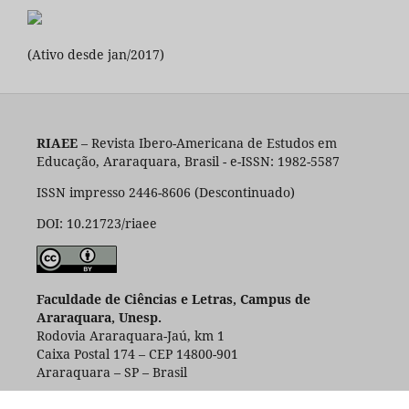
(Ativo desde jan/2017)
RIAEE
– Revista Ibero-Americana de Estudos em
Educação, Araraquara, Brasil - e-ISSN: 1982-5587
ISSN impresso 2446-8606 (Descontinuado)
DOI: 10.21723/riaee
Faculdade de Ciências e Letras, Campus de
Araraquara, Unesp.
Rodovia Araraquara-Jaú, km 1
Caixa Postal 174 – CEP 14800-901
Araraquara – SP – Brasil