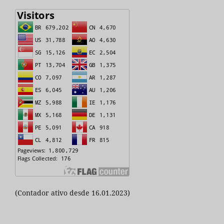
(Contador ativo desde 16.01.2023)