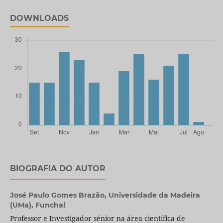
DOWNLOADS
BIOGRAFIA DO AUTOR
José Paulo Gomes Brazão,
Universidade da Madeira
(UMa), Funchal
Professor e Investigador sénior na área científica de