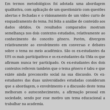
Em termos metodológicos foi adotada uma abordagem
qualitativa, com aplicação de um questionário com questões
abertas e fechadas e o visionamento de um vídeo curto de
enquadramento do tema. Foi feita a análise de conteúdo aos
dados obtidos. Os resultados comparados mostram
semelhança nos dois contextos estudados, relativamente ao
conhecimento do conceito gênero. Porém, divergem
relativamente ao envolvimento em conversas e debates
sobre o tema no meio acadêmico. São os ex-estudantes da
UFS os mais participativos e os ex-estudantes da UMa os que
afirmam nunca ter participado. Os ex-estudantes dos dois
contextos referem também que o tema gênero é tabu e que
existe ainda preconceito social na sua discussão. Os ex-
estudantes das duas universidades estudadas consideram
que a abordagem, o envolvimento e a discussão deste tema
melhoram o autoconhecimento, a afirmação pessoal em
sociedade, sendo por esse motivo um tema educacional a
trabalhar na academia.