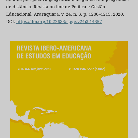
de distância. Revista on line de Política e Gestão
Educacional, Araraquara, v. 24, n. 3, p. 1200–1215, 2020.
DOI:
https://doi.org/10.22633/rpge.v24i3.14357