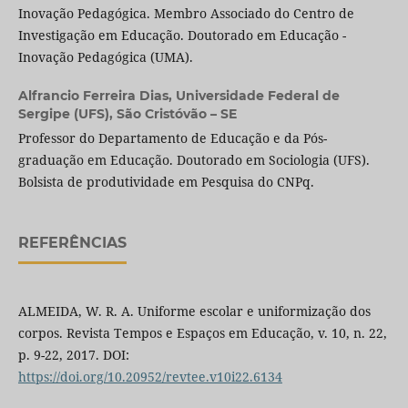
Inovação Pedagógica. Membro Associado do Centro de
Investigação em Educação. Doutorado em Educação -
Inovação Pedagógica (UMA).
Alfrancio Ferreira Dias,
Universidade Federal de
Sergipe (UFS), São Cristóvão – SE
Professor do Departamento de Educação e da Pós-
graduação em Educação. Doutorado em Sociologia (UFS).
Bolsista de produtividade em Pesquisa do CNPq.
REFERÊNCIAS
ALMEIDA, W. R. A. Uniforme escolar e uniformização dos
corpos. Revista Tempos e Espaços em Educação, v. 10, n. 22,
p. 9-22, 2017. DOI:
https://doi.org/10.20952/revtee.v10i22.6134