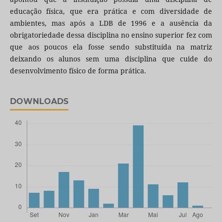
educação física, que era prática e com diversidade de
ambientes, mas após a LDB de 1996 e a ausência da
obrigatoriedade dessa disciplina no ensino superior fez com
que aos poucos ela fosse sendo substituída na matriz
deixando os alunos sem uma disciplina que cuide do
desenvolvimento físico de forma prática.
DOWNLOADS