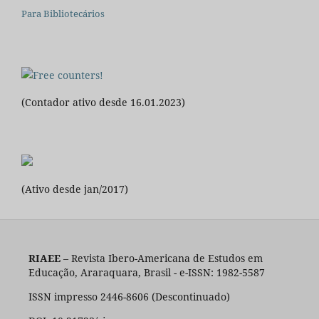
Para Bibliotecários
(Contador ativo desde 16.01.2023)
(Ativo desde jan/2017)
RIAEE
– Revista Ibero-Americana de Estudos em
Educação, Araraquara, Brasil - e-ISSN: 1982-5587
ISSN impresso 2446-8606 (Descontinuado)