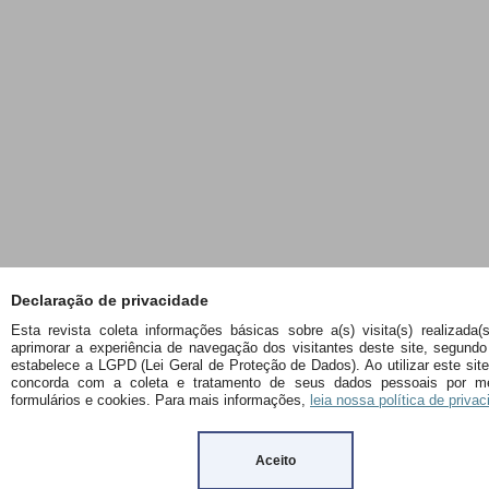
Declaração de privacidade
Esta revista coleta informações básicas sobre a(s) visita(s) realizada(
aprimorar a experiência de navegação dos visitantes deste site, segundo
estabelece a LGPD (Lei Geral de Proteção de Dados). Ao utilizar este sit
concorda com a coleta e tratamento de seus dados pessoais por m
formulários e cookies. Para mais informações,
leia nossa política de privac
Aceito