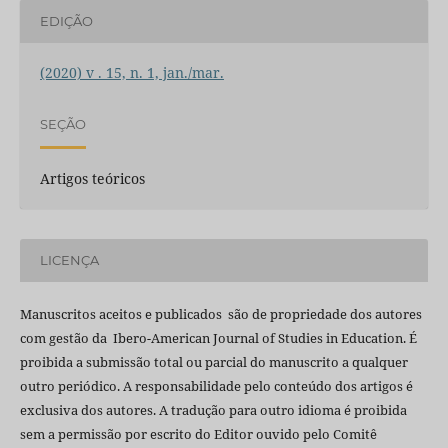
EDIÇÃO
(2020) v . 15, n. 1, jan./mar.
SEÇÃO
Artigos teóricos
LICENÇA
Manuscritos aceitos e publicados são de propriedade dos autores
com gestão da Ibero-American Journal of Studies in Education. É
proibida a submissão total ou parcial do manuscrito a qualquer
outro periódico. A responsabilidade pelo conteúdo dos artigos é
exclusiva dos autores. A tradução para outro idioma é proibida
sem a permissão por escrito do Editor ouvido pelo Comitê