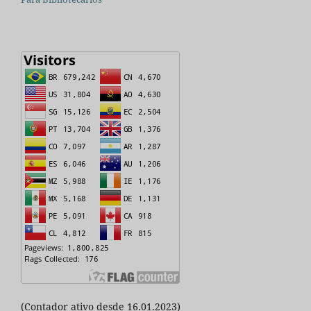
(Contador ativo desde 16.01.2023)