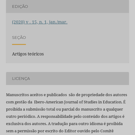
EDIÇÃO
(2020) v . 15, n. 1, jan./mar.
SEÇÃO
Artigos teóricos
LICENÇA
Manuscritos aceitos e publicados são de propriedade dos autores
com gestão da Ibero-American Journal of Studies in Education. É
proibida a submissão total ou parcial do manuscrito a qualquer
outro periódico. A responsabilidade pelo conteúdo dos artigos é
exclusiva dos autores. A tradução para outro idioma é proibida
sem a permissão por escrito do Editor ouvido pelo Comitê