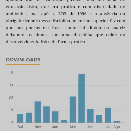
educação física, que era prática e com diversidade de
ambientes, mas após a LDB de 1996 e a ausência da
obrigatoriedade dessa disciplina no ensino superior fez com
que aos poucos ela fosse sendo substituída na matriz
deixando os alunos sem uma disciplina que cuide do
desenvolvimento físico de forma prática.
DOWNLOADS