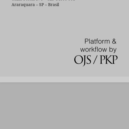
Araraquara – SP – Brasil